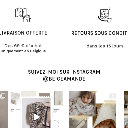
LIVRAISON OFFERTE
RETOURS SOUS CONDIT
Dès 69 € d’achat
dans les 15 jours
Uniquement en Belgique
SUIVEZ-MOI SUR INSTAGRAM
@BEIGEAMANDE