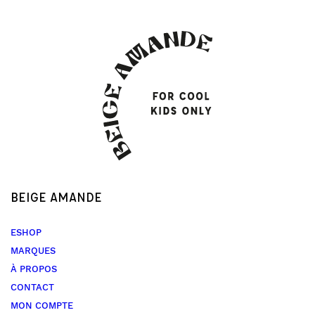
BEIGE AMANDE
ESHOP
MARQUES
À PROPOS
CONTACT
MON COMPTE