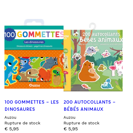
100 GOMMETTES – LES
200 AUTOCOLLANTS –
DINOSAURES
BÉBÉS ANIMAUX
Auzou
Auzou
Rupture de stock
Rupture de stock
€
5,95
€
5,95