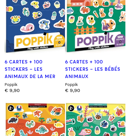
6 CARTES + 100
6 CARTES + 100
STICKERS – LES
STICKERS – LES BÉBÉS
ANIMAUX DE LA MER
ANIMAUX
Poppik
Poppik
€
9,90
€
9,90