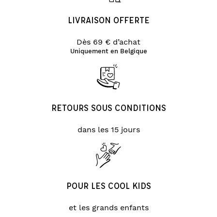
LIVRAISON OFFERTE
Dès 69 € d’achat
Uniquement en Belgique
RETOURS SOUS CONDITIONS
dans les 15 jours
POUR LES COOL KIDS
et les grands enfants