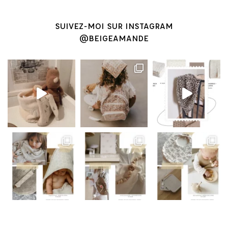
SUIVEZ-MOI SUR INSTAGRAM
@BEIGEAMANDE