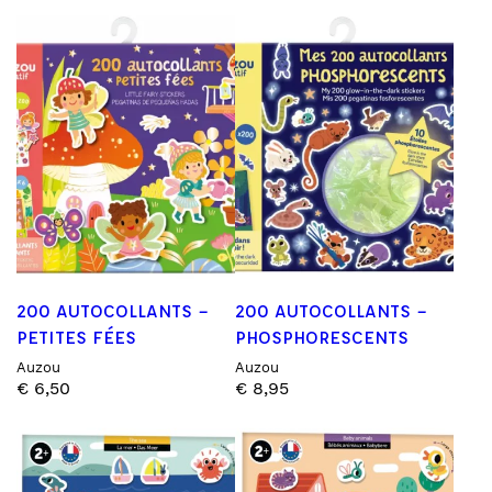
200 AUTOCOLLANTS –
200 AUTOCOLLANTS –
PETITES FÉES
PHOSPHORESCENTS
Auzou
Auzou
€
6,50
€
8,95