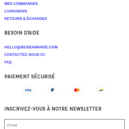
MES COMMANDES
LIVRAISONS
RETOURS & ÉCHANGES
BESOIN D'AIDE
HELLO@BEIGEAMANDE.COM
CONTACTEZ-NOUS ICI
FAQ
PAIEMENT SÉCURISÉ
INSCRIVEZ-VOUS À NOTRE NEWSLETTER