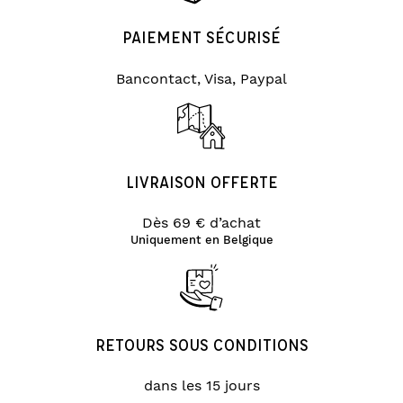
PAIEMENT SÉCURISÉ
Bancontact, Visa, Paypal
LIVRAISON OFFERTE
Dès 69 € d’achat
Uniquement en Belgique
RETOURS SOUS CONDITIONS
dans les 15 jours