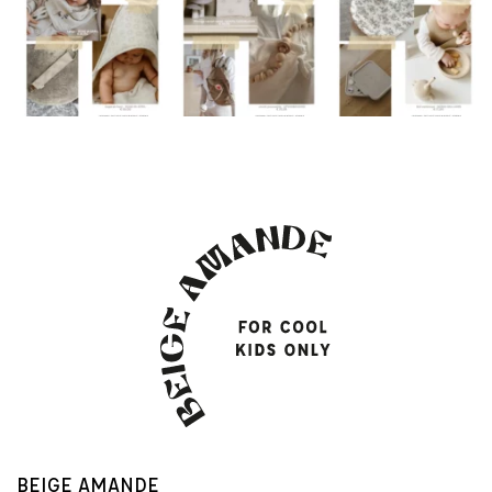
BEIGE AMANDE