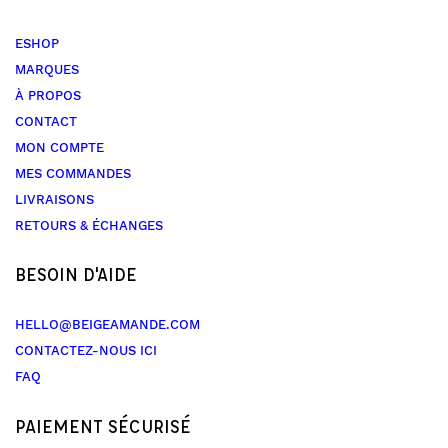
ESHOP
MARQUES
À PROPOS
CONTACT
MON COMPTE
MES COMMANDES
LIVRAISONS
RETOURS & ÉCHANGES
BESOIN D'AIDE
HELLO@BEIGEAMANDE.COM
CONTACTEZ-NOUS ICI
FAQ
PAIEMENT SÉCURISÉ