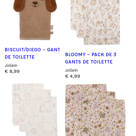
BISCUIT/DIEGO – GANT
BLOOMY – PACK DE 3
DE TOILETTE
GANTS DE TOILETTE
Jollein
Jollein
€
8,99
€
4,99