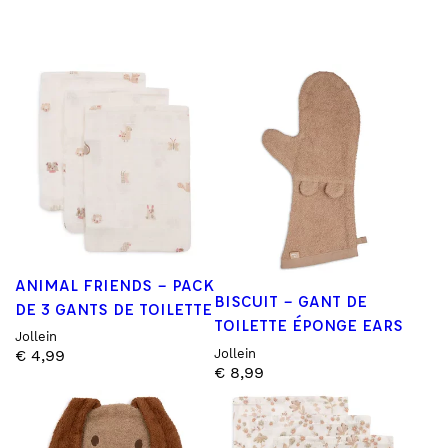
ANIMAL FRIENDS – PACK
BISCUIT – GANT DE
DE 3 GANTS DE TOILETTE
TOILETTE ÉPONGE EARS
Jollein
Jollein
€
4,99
€
8,99