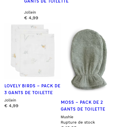
GANTS DE TOILETTE
Jollein
€
4,99
LOVELY BIRDS – PACK DE
3 GANTS DE TOILETTE
Jollein
MOSS – PACK DE 2
€
4,99
GANTS DE TOILETTE
Mushie
Rupture de stock