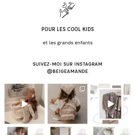
POUR LES COOL KIDS
et les grands enfants
SUIVEZ-MOI SUR INSTAGRAM
@BEIGEAMANDE