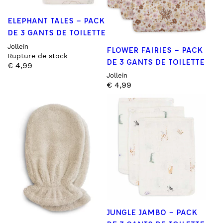
ELEPHANT TALES – PACK
DE 3 GANTS DE TOILETTE
Jollein
FLOWER FAIRIES – PACK
Rupture de stock
DE 3 GANTS DE TOILETTE
€
4,99
Jollein
€
4,99
JUNGLE JAMBO – PACK