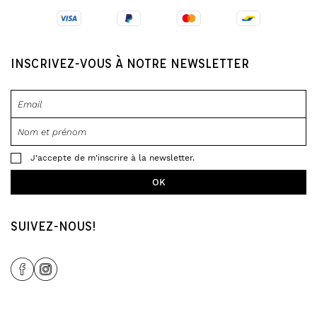
INSCRIVEZ-VOUS À NOTRE NEWSLETTER
J'accepte de m'inscrire à la newsletter.
SUIVEZ-NOUS!
Share Icon
Share Icon