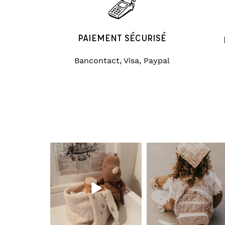
PAIEMENT SÉCURISÉ
Bancontact, Visa, Paypal