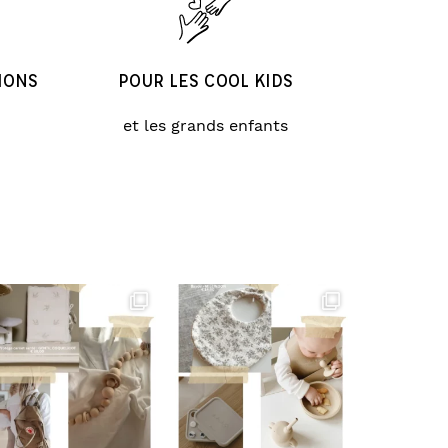
IONS
POUR LES COOL KIDS
et les grands enfants