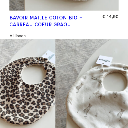
€
14,90
BAVOIR MAILLE COTON BIO –
CARREAU COEUR GRAOU
Millinoon