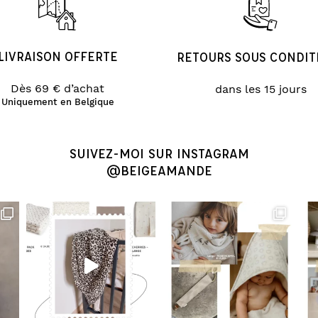
LIVRAISON OFFERTE
RETOURS SOUS CONDIT
Dès 69 € d’achat
dans les 15 jours
Uniquement en Belgique
SUIVEZ-MOI SUR INSTAGRAM
@BEIGEAMANDE