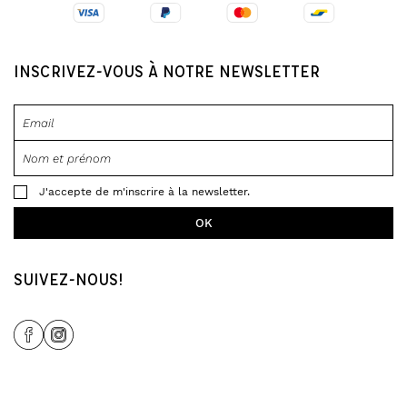
INSCRIVEZ-VOUS À NOTRE NEWSLETTER
J'accepte de m'inscrire à la newsletter.
SUIVEZ-NOUS!
Share Icon
Share Icon