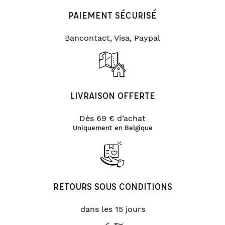
PAIEMENT SÉCURISÉ
Bancontact, Visa, Paypal
LIVRAISON OFFERTE
Dès 69 € d’achat
Uniquement en Belgique
RETOURS SOUS CONDITIONS
dans les 15 jours