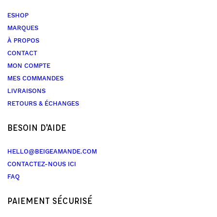
ESHOP
MARQUES
À PROPOS
CONTACT
MON COMPTE
MES COMMANDES
LIVRAISONS
RETOURS & ÉCHANGES
BESOIN D'AIDE
HELLO@BEIGEAMANDE.COM
CONTACTEZ-NOUS ICI
FAQ
PAIEMENT SÉCURISÉ