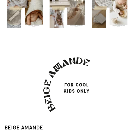
BEIGE AMANDE