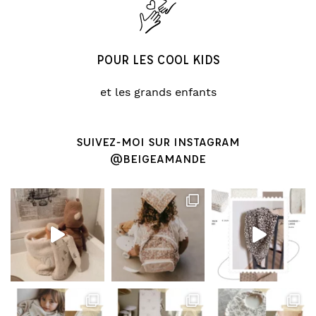
POUR LES COOL KIDS
et les grands enfants
SUIVEZ-MOI SUR INSTAGRAM
@BEIGEAMANDE