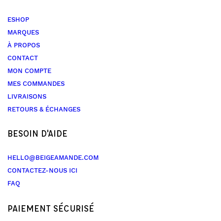
ESHOP
MARQUES
À PROPOS
CONTACT
MON COMPTE
MES COMMANDES
LIVRAISONS
RETOURS & ÉCHANGES
BESOIN D'AIDE
HELLO@BEIGEAMANDE.COM
CONTACTEZ-NOUS ICI
FAQ
PAIEMENT SÉCURISÉ