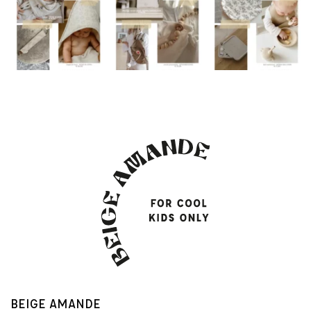
BEIGE AMANDE