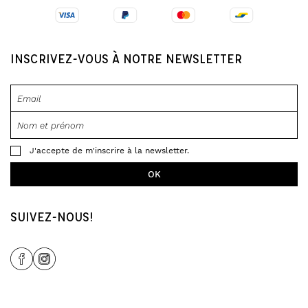
INSCRIVEZ-VOUS À NOTRE NEWSLETTER
J'accepte de m'inscrire à la newsletter.
SUIVEZ-NOUS!
Share Icon
Share Icon