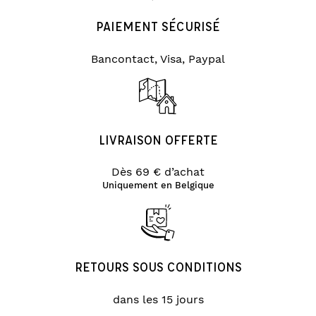
PAIEMENT SÉCURISÉ
Bancontact, Visa, Paypal
LIVRAISON OFFERTE
Dès 69 € d’achat
Uniquement en Belgique
RETOURS SOUS CONDITIONS
dans les 15 jours