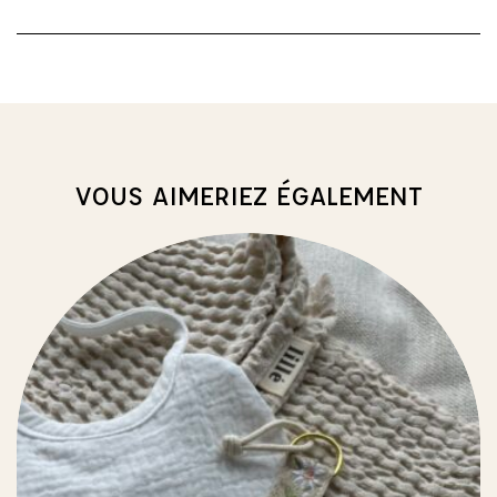
VOUS AIMERIEZ ÉGALEMENT