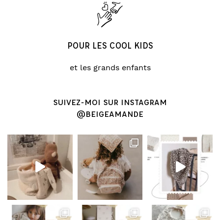
POUR LES COOL KIDS
et les grands enfants
SUIVEZ-MOI SUR INSTAGRAM
@BEIGEAMANDE