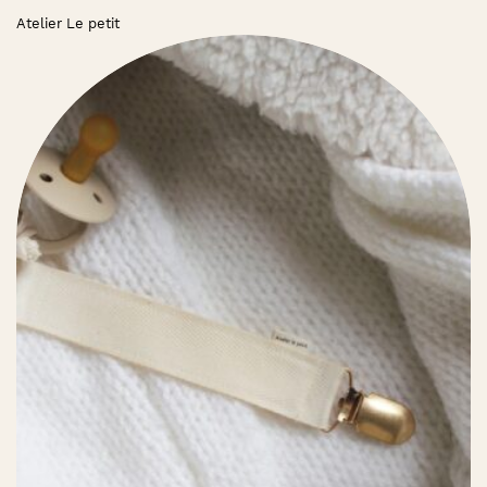
Atelier Le petit