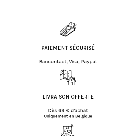
PAIEMENT SÉCURISÉ
Bancontact, Visa, Paypal
LIVRAISON OFFERTE
Dès 69 € d’achat
Uniquement en Belgique