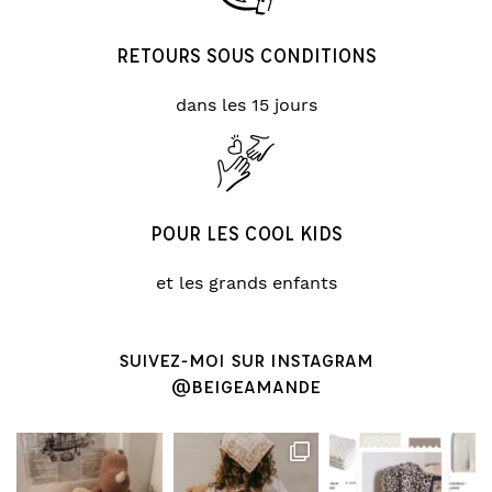
RETOURS SOUS CONDITIONS
dans les 15 jours
POUR LES COOL KIDS
et les grands enfants
SUIVEZ-MOI SUR INSTAGRAM
@BEIGEAMANDE