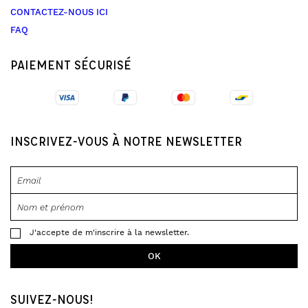
CONTACTEZ-NOUS ICI
FAQ
PAIEMENT SÉCURISÉ
INSCRIVEZ-VOUS À NOTRE NEWSLETTER
J'accepte de m'inscrire à la newsletter.
SUIVEZ-NOUS!