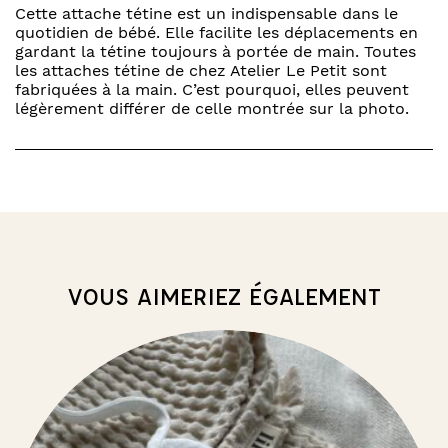
Cette attache tétine est un indispensable dans le
quotidien de bébé. Elle facilite les déplacements en
gardant la tétine toujours à portée de main. Toutes
les attaches tétine de chez Atelier Le Petit sont
fabriquées à la main. C’est pourquoi, elles peuvent
légèrement différer de celle montrée sur la photo.
VOUS AIMERIEZ ÉGALEMENT