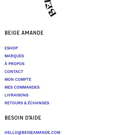
BEIGE AMANDE
ESHOP
MARQUES
À PROPOS
CONTACT
MON COMPTE
MES COMMANDES
LIVRAISONS
RETOURS & ÉCHANGES
BESOIN D'AIDE
HELLO@BEIGEAMANDE.COM