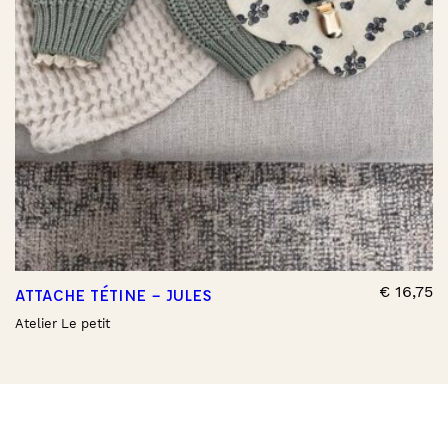
€
16,75
ATTACHE TÉTINE – JULES
Atelier Le petit