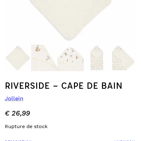
RIVERSIDE – CAPE DE BAIN
Jollein
€
26,99
Rupture de stock