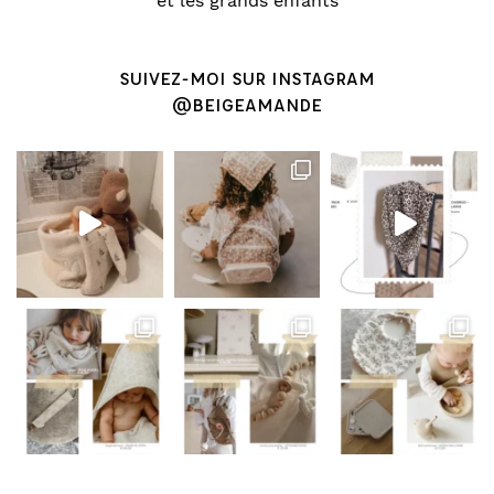
et les grands enfants
SUIVEZ-MOI SUR INSTAGRAM
@BEIGEAMANDE