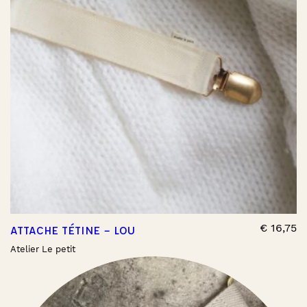
€
16,75
ATTACHE TÉTINE – LOU
Atelier Le petit