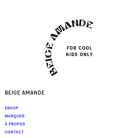
BEIGE AMANDE
ESHOP
MARQUES
À PROPOS
CONTACT