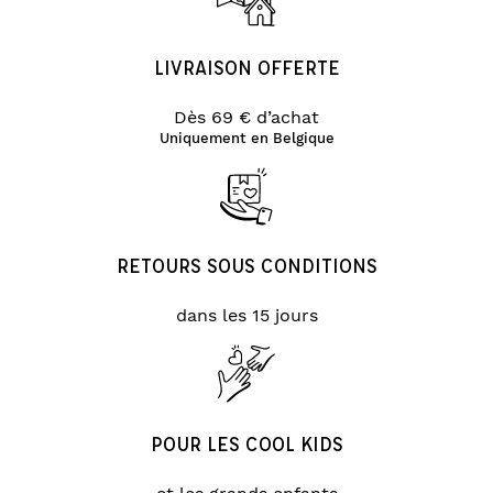
LIVRAISON OFFERTE
Dès 69 € d’achat
Uniquement en Belgique
RETOURS SOUS CONDITIONS
dans les 15 jours
POUR LES COOL KIDS