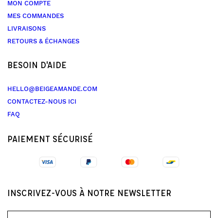
MON COMPTE
MES COMMANDES
LIVRAISONS
RETOURS & ÉCHANGES
BESOIN D'AIDE
HELLO@BEIGEAMANDE.COM
CONTACTEZ-NOUS ICI
FAQ
PAIEMENT SÉCURISÉ
INSCRIVEZ-VOUS À NOTRE NEWSLETTER