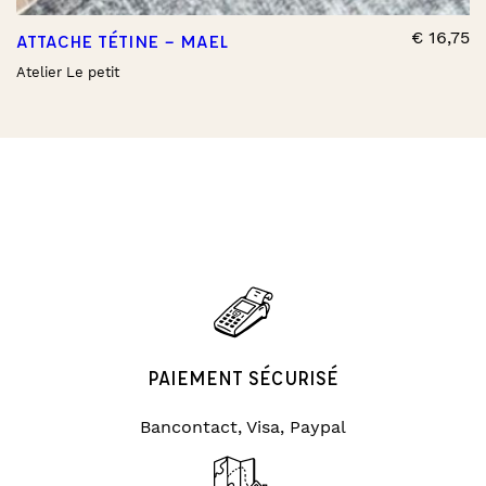
€
16,75
ATTACHE TÉTINE – MAEL
Atelier Le petit
PAIEMENT SÉCURISÉ
Bancontact, Visa, Paypal