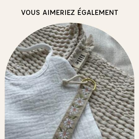
VOUS AIMERIEZ ÉGALEMENT