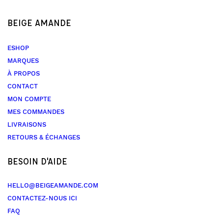
BEIGE AMANDE
ESHOP
MARQUES
À PROPOS
CONTACT
MON COMPTE
MES COMMANDES
LIVRAISONS
RETOURS & ÉCHANGES
BESOIN D'AIDE
HELLO@BEIGEAMANDE.COM
CONTACTEZ-NOUS ICI
FAQ