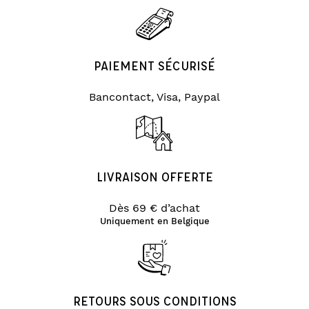
PAIEMENT SÉCURISÉ
Bancontact, Visa, Paypal
LIVRAISON OFFERTE
Dès 69 € d’achat
Uniquement en Belgique
RETOURS SOUS CONDITIONS