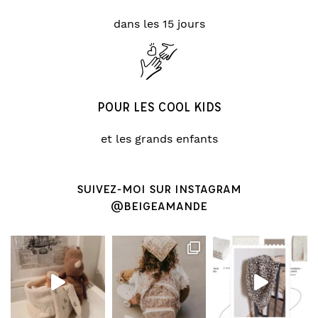
dans les 15 jours
POUR LES COOL KIDS
et les grands enfants
SUIVEZ-MOI SUR INSTAGRAM
@BEIGEAMANDE