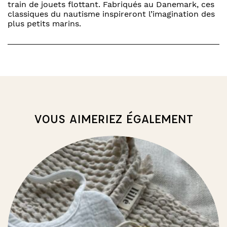
train de jouets flottant. Fabriqués au Danemark, ces
classiques du nautisme inspireront l’imagination des
plus petits marins.
VOUS AIMERIEZ ÉGALEMENT