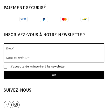
PAIEMENT SÉCURISÉ
INSCRIVEZ-VOUS À NOTRE NEWSLETTER
J'accepte de m'inscrire à la newsletter.
SUIVEZ-NOUS!
Share Icon
Share Icon