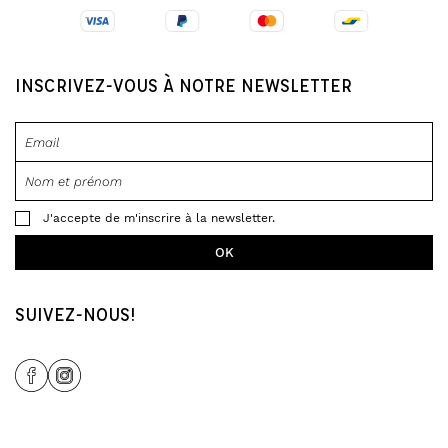
INSCRIVEZ-VOUS À NOTRE NEWSLETTER
J'accepte de m'inscrire à la newsletter.
SUIVEZ-NOUS!
Share Icon
Share Icon