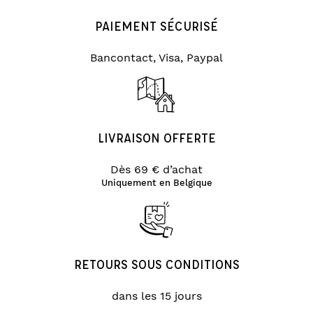
PAIEMENT SÉCURISÉ
Bancontact, Visa, Paypal
LIVRAISON OFFERTE
Dès 69 € d’achat
Uniquement en Belgique
RETOURS SOUS CONDITIONS
dans les 15 jours