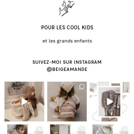
POUR LES COOL KIDS
et les grands enfants
SUIVEZ-MOI SUR INSTAGRAM
@BEIGEAMANDE