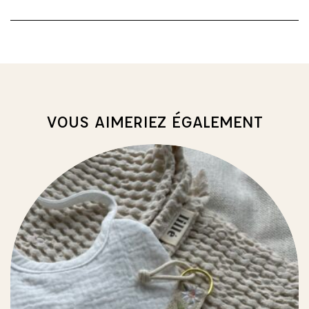
VOUS AIMERIEZ ÉGALEMENT