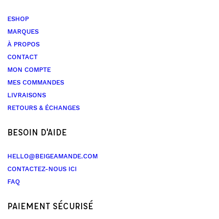
ESHOP
MARQUES
À PROPOS
CONTACT
MON COMPTE
MES COMMANDES
LIVRAISONS
RETOURS & ÉCHANGES
BESOIN D'AIDE
HELLO@BEIGEAMANDE.COM
CONTACTEZ-NOUS ICI
FAQ
PAIEMENT SÉCURISÉ