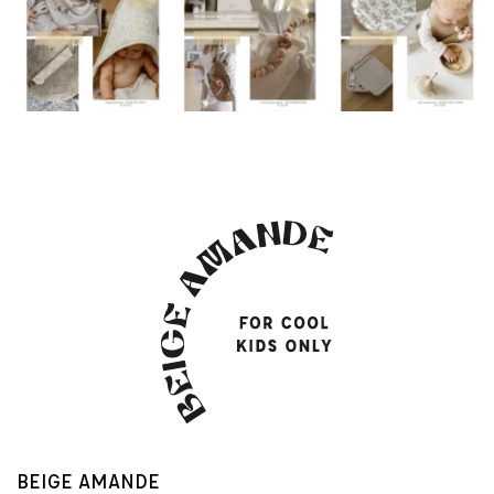
BEIGE AMANDE