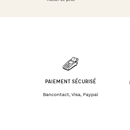
PAIEMENT SÉCURISÉ
Bancontact, Visa, Paypal