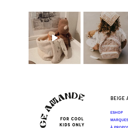
BEIGE
ESHOP
MARQUE
À PROPO