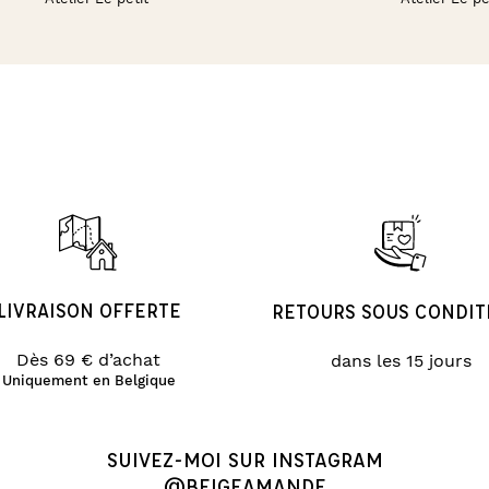
LIVRAISON OFFERTE
RETOURS SOUS CONDIT
Dès 69 € d’achat
dans les 15 jours
Uniquement en Belgique
SUIVEZ-MOI SUR INSTAGRAM
@BEIGEAMANDE