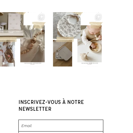
INSCRIVEZ-VOUS À NOTRE
NEWSLETTER