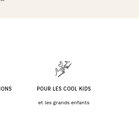
IONS
POUR LES COOL KIDS
et les grands enfants