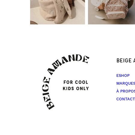
BEIGE
ESHOP
MARQUE
À PROPO
CONTACT