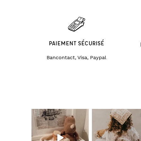
PAIEMENT SÉCURISÉ
Bancontact, Visa, Paypal