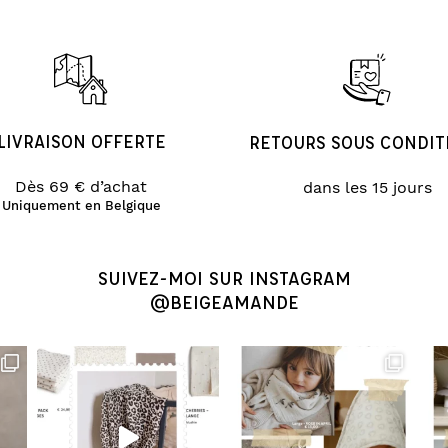
LIVRAISON OFFERTE
RETOURS SOUS CONDIT
Dès 69 € d’achat
dans les 15 jours
Uniquement en Belgique
SUIVEZ-MOI SUR INSTAGRAM
@BEIGEAMANDE