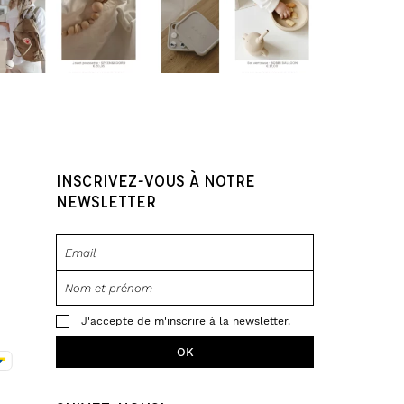
INSCRIVEZ-VOUS À NOTRE
NEWSLETTER
J'accepte de m'inscrire à la newsletter.