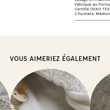
Fabriqué au Portu
Certifié OEKO TEX
2 formats: Médium
VOUS AIMERIEZ ÉGALEMENT