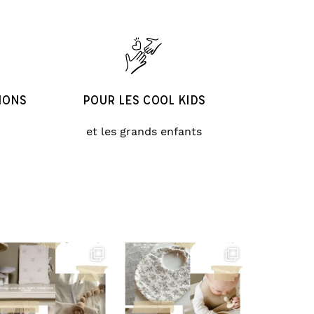
IONS
POUR LES COOL KIDS
et les grands enfants