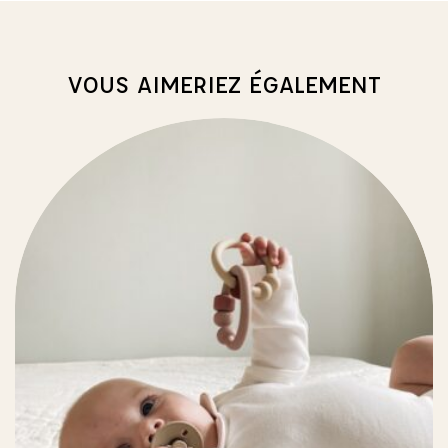
VOUS AIMERIEZ ÉGALEMENT