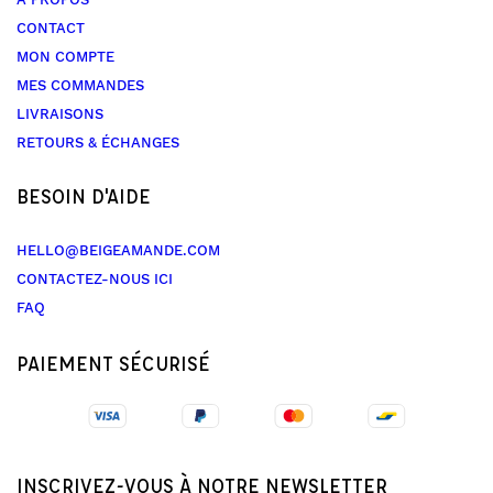
CONTACT
MON COMPTE
MES COMMANDES
LIVRAISONS
RETOURS & ÉCHANGES
BESOIN D'AIDE
HELLO@BEIGEAMANDE.COM
CONTACTEZ-NOUS ICI
FAQ
PAIEMENT SÉCURISÉ
INSCRIVEZ-VOUS À NOTRE NEWSLETTER