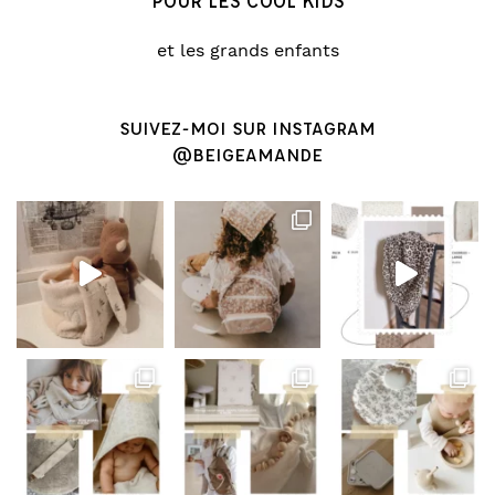
POUR LES COOL KIDS
et les grands enfants
SUIVEZ-MOI SUR INSTAGRAM
@BEIGEAMANDE