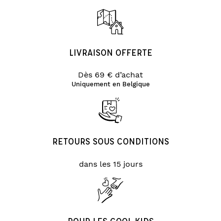
LIVRAISON OFFERTE
Dès 69 € d’achat
Uniquement en Belgique
RETOURS SOUS CONDITIONS
dans les 15 jours