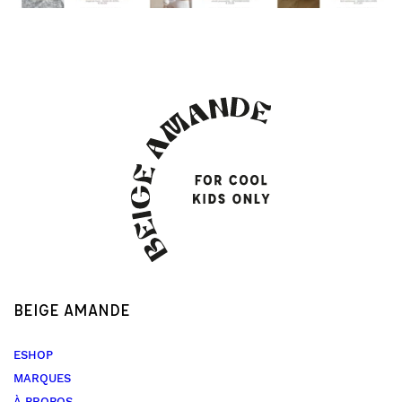
BEIGE AMANDE
ESHOP
MARQUES
À PROPOS