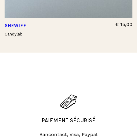
€
15,00
SHEWIFF
Candylab
PAIEMENT SÉCURISÉ
Bancontact, Visa, Paypal