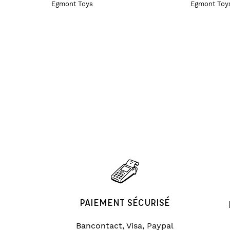
Egmont Toys
Egmont Toy
PAIEMENT SÉCURISÉ
Bancontact, Visa, Paypal