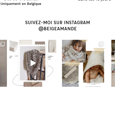
Uniquement en Belgique
SUIVEZ-MOI SUR INSTAGRAM
@BEIGEAMANDE