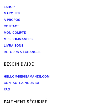
ESHOP
MARQUES
À PROPOS
CONTACT
MON COMPTE
MES COMMANDES
LIVRAISONS
RETOURS & ÉCHANGES
BESOIN D'AIDE
HELLO@BEIGEAMANDE.COM
CONTACTEZ-NOUS ICI
FAQ
PAIEMENT SÉCURISÉ