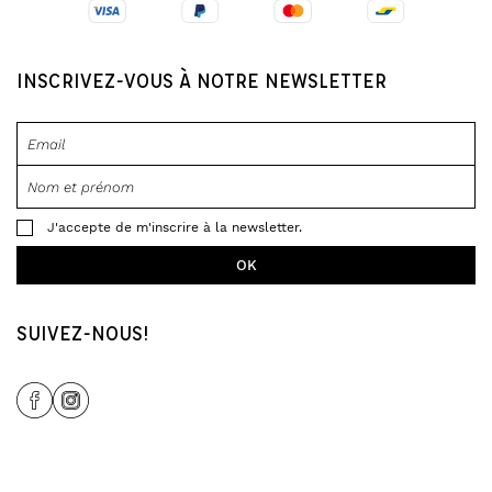
INSCRIVEZ-VOUS À NOTRE NEWSLETTER
J'accepte de m'inscrire à la newsletter.
SUIVEZ-NOUS!
Share Icon
Share Icon