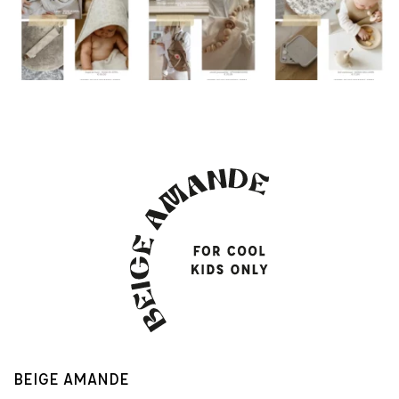
BEIGE AMANDE