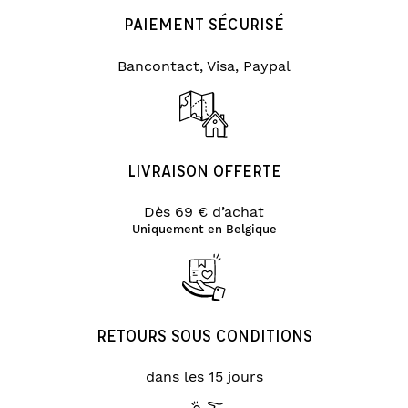
PAIEMENT SÉCURISÉ
Bancontact, Visa, Paypal
LIVRAISON OFFERTE
Dès 69 € d’achat
Uniquement en Belgique
RETOURS SOUS CONDITIONS
dans les 15 jours