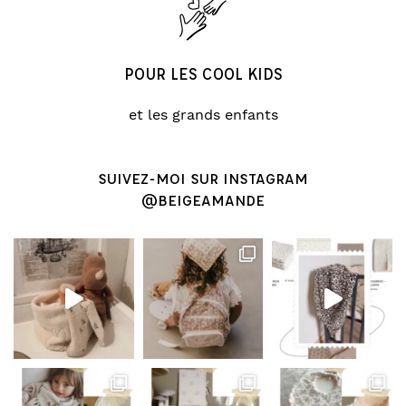
POUR LES COOL KIDS
et les grands enfants
SUIVEZ-MOI SUR INSTAGRAM
@BEIGEAMANDE