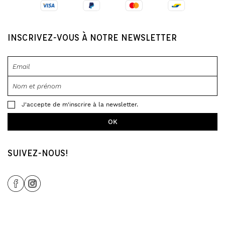
INSCRIVEZ-VOUS À NOTRE NEWSLETTER
J'accepte de m'inscrire à la newsletter.
SUIVEZ-NOUS!
Share Icon
Share Icon