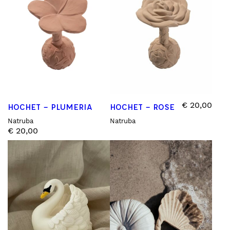
€
20,00
HOCHET – PLUMERIA
HOCHET – ROSE
Natruba
Natruba
€
20,00