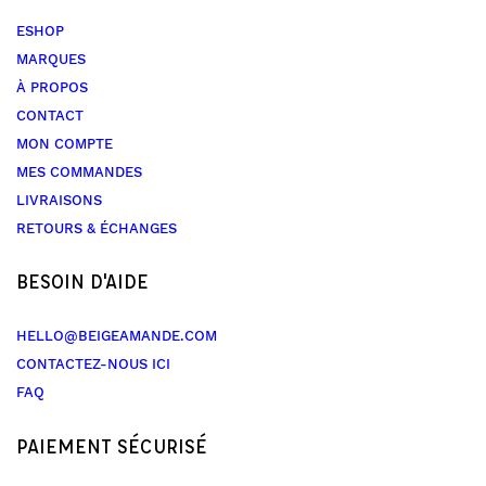
ESHOP
MARQUES
À PROPOS
CONTACT
MON COMPTE
MES COMMANDES
LIVRAISONS
RETOURS & ÉCHANGES
BESOIN D'AIDE
HELLO@BEIGEAMANDE.COM
CONTACTEZ-NOUS ICI
FAQ
PAIEMENT SÉCURISÉ