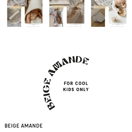
BEIGE AMANDE