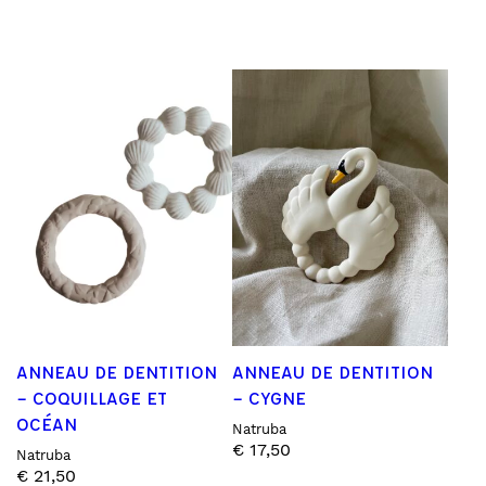
ANNEAU DE DENTITION
ANNEAU DE DENTITION
– COQUILLAGE ET
– CYGNE
OCÉAN
Natruba
€
17,50
Natruba
€
21,50