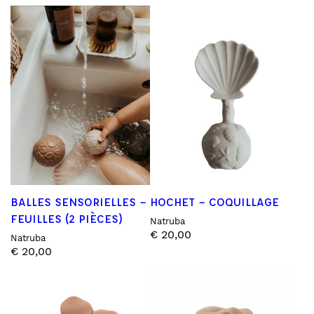
BALLES SENSORIELLES –
HOCHET – COQUILLAGE
FEUILLES (2 PIÈCES)
Natruba
€
20,00
Natruba
€
20,00