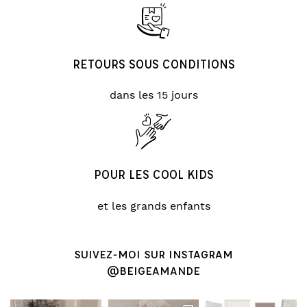
RETOURS SOUS CONDITIONS
dans les 15 jours
POUR LES COOL KIDS
et les grands enfants
SUIVEZ-MOI SUR INSTAGRAM
@BEIGEAMANDE