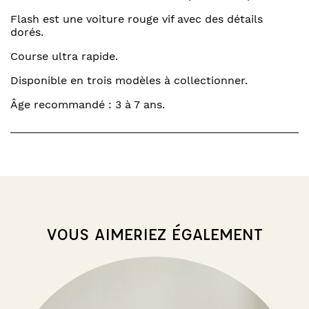
Flash est une voiture rouge vif avec des détails
dorés.
Course ultra rapide.
Disponible en trois modèles à collectionner.
Âge recommandé : 3 à 7 ans.
VOUS AIMERIEZ ÉGALEMENT