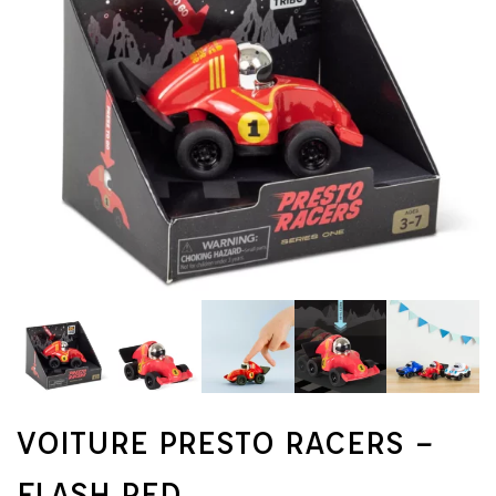
VOITURE PRESTO RACERS –
FLASH RED