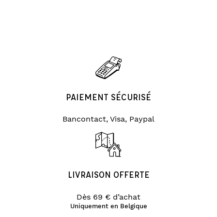
PAIEMENT SÉCURISÉ
Bancontact, Visa, Paypal
LIVRAISON OFFERTE
Dès 69 € d’achat
Uniquement en Belgique