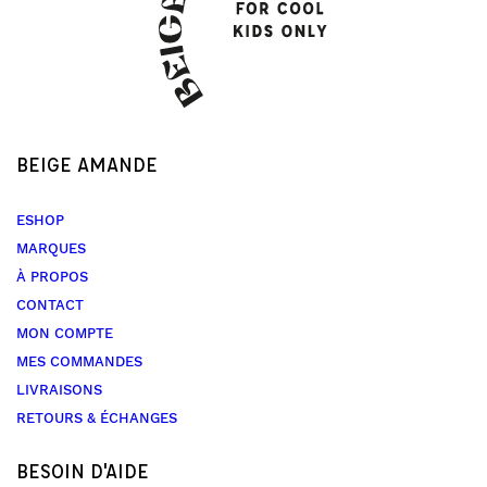
BEIGE AMANDE
ESHOP
MARQUES
À PROPOS
CONTACT
MON COMPTE
MES COMMANDES
LIVRAISONS
RETOURS & ÉCHANGES
BESOIN D'AIDE