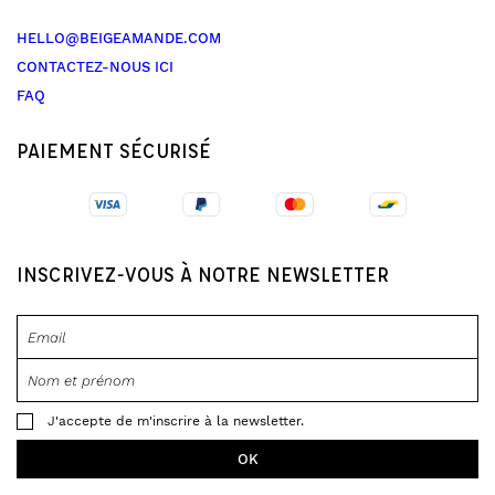
HELLO@BEIGEAMANDE.COM
CONTACTEZ-NOUS ICI
FAQ
PAIEMENT SÉCURISÉ
INSCRIVEZ-VOUS À NOTRE NEWSLETTER
J'accepte de m'inscrire à la newsletter.