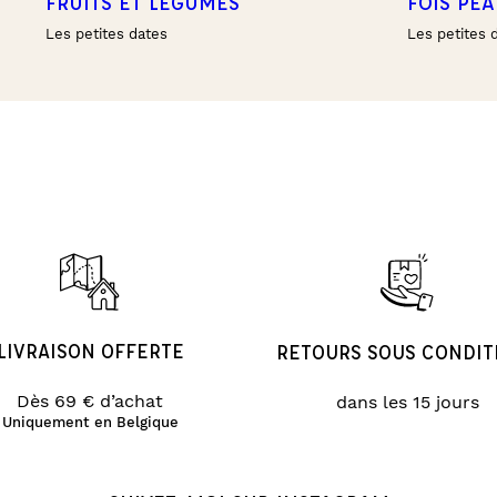
FRUITS ET LÉGUMES
FOIS PE
Les petites dates
Les petites 
LIVRAISON OFFERTE
RETOURS SOUS CONDIT
Dès 69 € d’achat
dans les 15 jours
Uniquement en Belgique