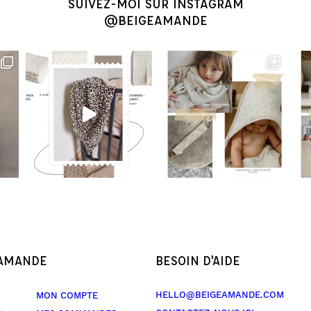
SUIVEZ-MOI SUR INSTAGRAM
@BEIGEAMANDE
 AMANDE
BESOIN D'AIDE
HELLO@BEIGEAMANDE.COM
MON COMPTE