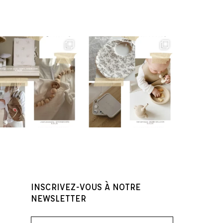
INSCRIVEZ-VOUS À NOTRE
NEWSLETTER