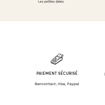
Les petites dates
PAIEMENT SÉCURISÉ
Bancontact, Visa, Paypal