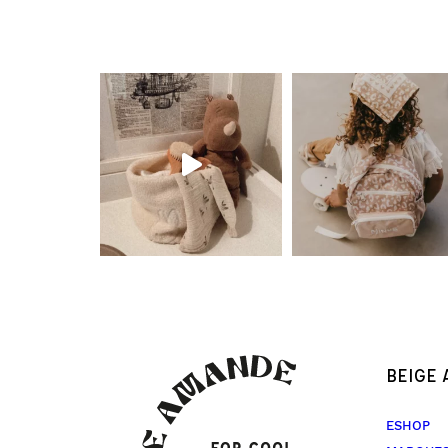
BEIGE
ESHOP