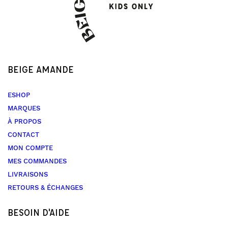
BEIGE AMANDE
ESHOP
MARQUES
À PROPOS
CONTACT
MON COMPTE
MES COMMANDES
LIVRAISONS
RETOURS & ÉCHANGES
BESOIN D'AIDE