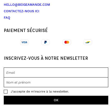
HELLO@BEIGEAMANDE.COM
CONTACTEZ-NOUS ICI
FAQ
PAIEMENT SÉCURISÉ
INSCRIVEZ-VOUS À NOTRE NEWSLETTER
J'accepte de m'inscrire à la newsletter.