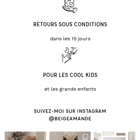
RETOURS SOUS CONDITIONS
dans les 15 jours
POUR LES COOL KIDS
et les grands enfants
SUIVEZ-MOI SUR INSTAGRAM
@BEIGEAMANDE