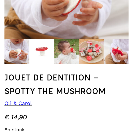
JOUET DE DENTITION –
SPOTTY THE MUSHROOM
Oli & Carol
€
14,90
En stock