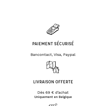
PAIEMENT SÉCURISÉ
Bancontact, Visa, Paypal
LIVRAISON OFFERTE
Dès 69 € d’achat
Uniquement en Belgique