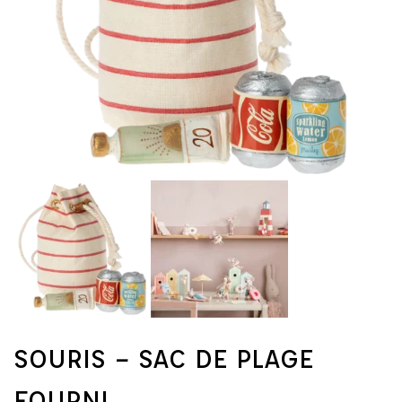
SOURIS – SAC DE PLAGE
FOURNI