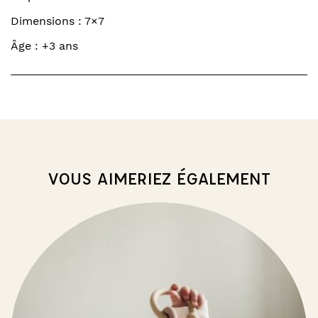
Dimensions : 7×7
Âge : +3 ans
VOUS AIMERIEZ ÉGALEMENT