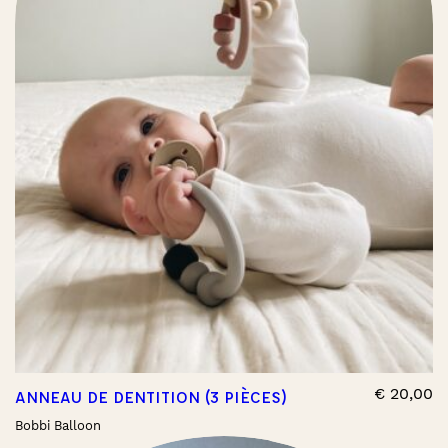
€
20,00
ANNEAU DE DENTITION (3 PIÈCES)
Bobbi Balloon