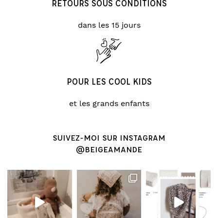
RETOURS SOUS CONDITIONS
dans les 15 jours
POUR LES COOL KIDS
et les grands enfants
SUIVEZ-MOI SUR INSTAGRAM
@BEIGEAMANDE