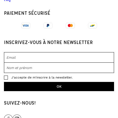
PAIEMENT SÉCURISÉ
INSCRIVEZ-VOUS À NOTRE NEWSLETTER
J'accepte de m'inscrire à la newsletter.
SUIVEZ-NOUS!