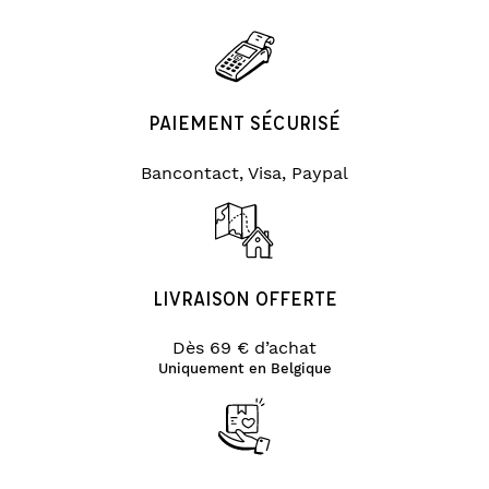
PAIEMENT SÉCURISÉ
Bancontact, Visa, Paypal
LIVRAISON OFFERTE
Dès 69 € d’achat
Uniquement en Belgique