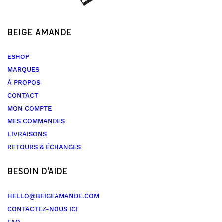
BEIGE AMANDE
ESHOP
MARQUES
À PROPOS
CONTACT
MON COMPTE
MES COMMANDES
LIVRAISONS
RETOURS & ÉCHANGES
BESOIN D'AIDE
HELLO@BEIGEAMANDE.COM
CONTACTEZ-NOUS ICI
FAQ