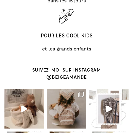
dans les 15 jours
POUR LES COOL KIDS
et les grands enfants
SUIVEZ-MOI SUR INSTAGRAM
@BEIGEAMANDE