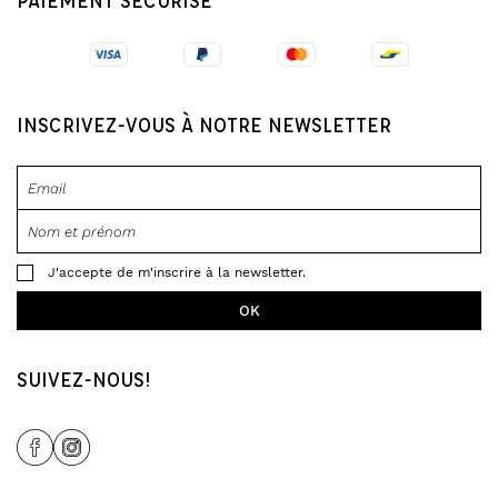
PAIEMENT SÉCURISÉ
INSCRIVEZ-VOUS À NOTRE NEWSLETTER
J'accepte de m'inscrire à la newsletter.
SUIVEZ-NOUS!
Share Icon
Share Icon