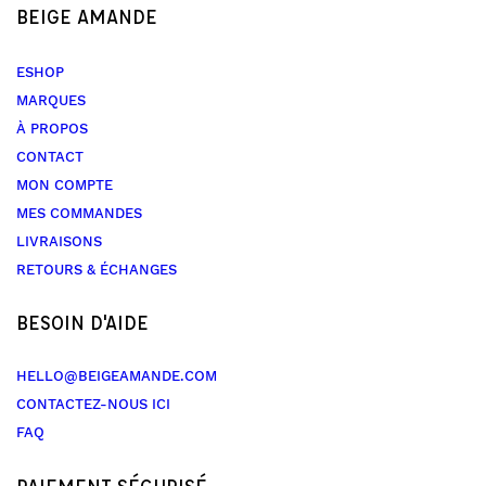
BEIGE AMANDE
ESHOP
MARQUES
À PROPOS
CONTACT
MON COMPTE
MES COMMANDES
LIVRAISONS
RETOURS & ÉCHANGES
BESOIN D'AIDE
HELLO@BEIGEAMANDE.COM
CONTACTEZ-NOUS ICI
FAQ