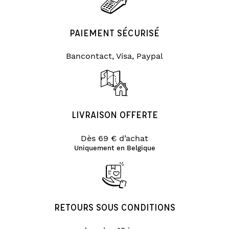
PAIEMENT SÉCURISÉ
Bancontact, Visa, Paypal
LIVRAISON OFFERTE
Dès 69 € d’achat
Uniquement en Belgique
RETOURS SOUS CONDITIONS