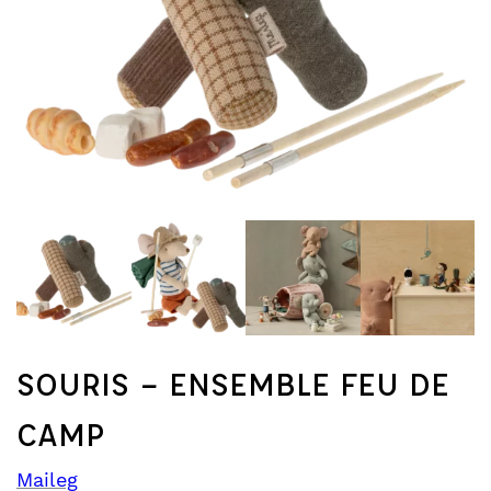
SOURIS – ENSEMBLE FEU DE
CAMP
Maileg