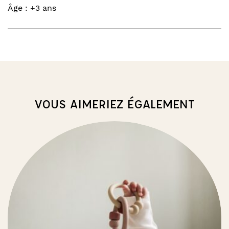
Âge : +3 ans
VOUS AIMERIEZ ÉGALEMENT