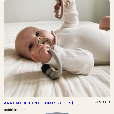
€
20,00
ANNEAU DE DENTITION (3 PIÈCES)
Bobbi Balloon