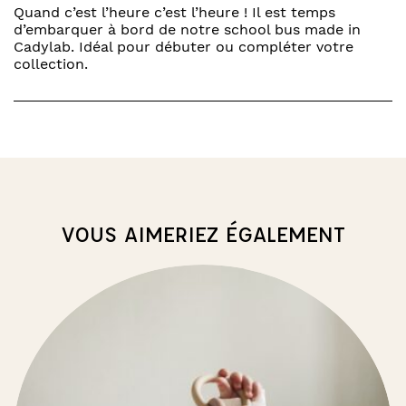
Quand c’est l’heure c’est l’heure ! Il est temps
d’embarquer à bord de notre school bus made in
Cadylab. Idéal pour débuter ou compléter votre
collection.
VOUS AIMERIEZ ÉGALEMENT