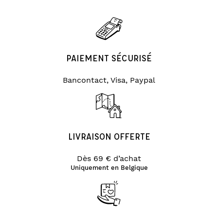
PAIEMENT SÉCURISÉ
Bancontact, Visa, Paypal
LIVRAISON OFFERTE
Dès 69 € d’achat
Uniquement en Belgique