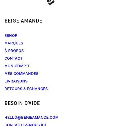
BEIGE AMANDE
ESHOP
MARQUES
À PROPOS
CONTACT
MON COMPTE
MES COMMANDES
LIVRAISONS
RETOURS & ÉCHANGES
BESOIN D'AIDE
HELLO@BEIGEAMANDE.COM
CONTACTEZ-NOUS ICI