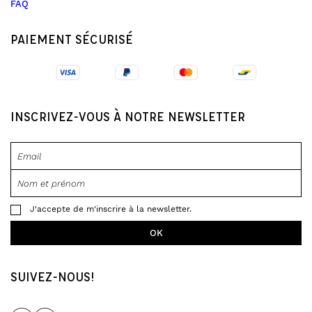
FAQ
PAIEMENT SÉCURISÉ
INSCRIVEZ-VOUS À NOTRE NEWSLETTER
J'accepte de m'inscrire à la newsletter.
SUIVEZ-NOUS!