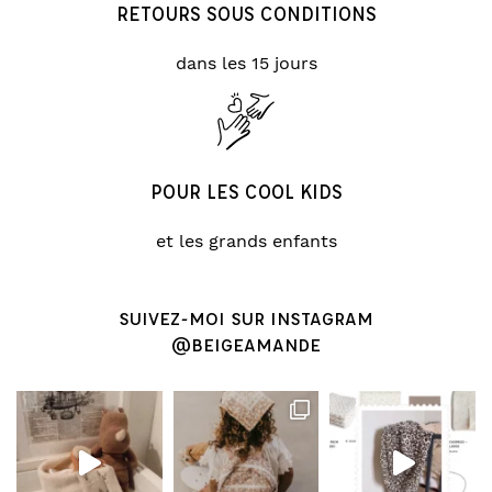
RETOURS SOUS CONDITIONS
dans les 15 jours
POUR LES COOL KIDS
et les grands enfants
SUIVEZ-MOI SUR INSTAGRAM
@BEIGEAMANDE