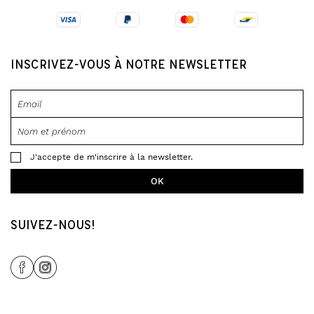
INSCRIVEZ-VOUS À NOTRE NEWSLETTER
J'accepte de m'inscrire à la newsletter.
SUIVEZ-NOUS!
Share Icon
Share Icon