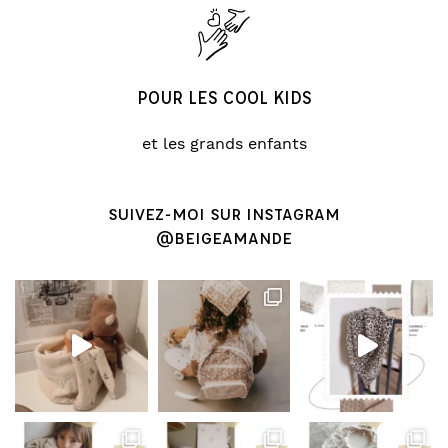
POUR LES COOL KIDS
et les grands enfants
SUIVEZ-MOI SUR INSTAGRAM
@BEIGEAMANDE