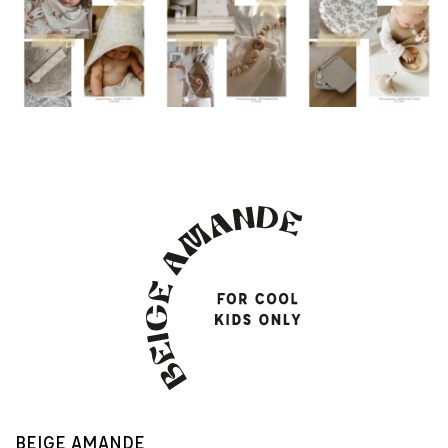
BEIGE AMANDE