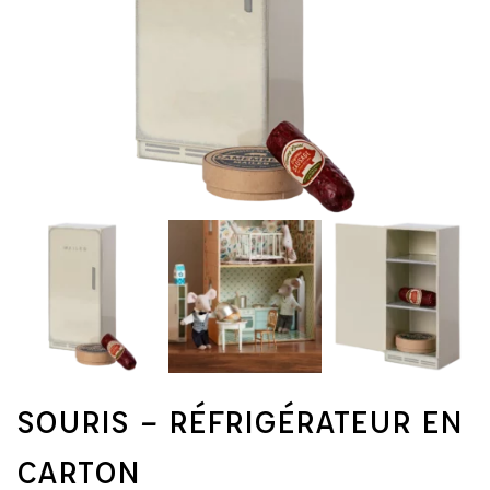
SOURIS – RÉFRIGÉRATEUR EN
CARTON