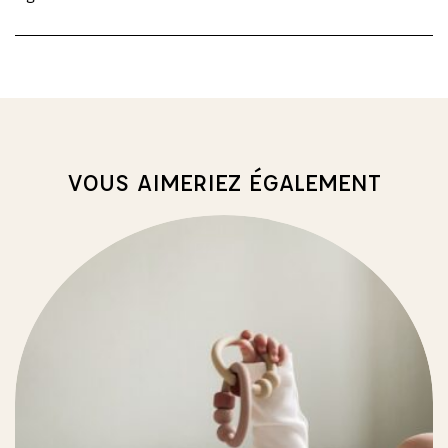
VOUS AIMERIEZ ÉGALEMENT