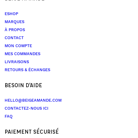
ESHOP
MARQUES
À PROPOS
CONTACT
MON COMPTE
MES COMMANDES
LIVRAISONS
RETOURS & ÉCHANGES
BESOIN D'AIDE
HELLO@BEIGEAMANDE.COM
CONTACTEZ-NOUS ICI
FAQ
PAIEMENT SÉCURISÉ