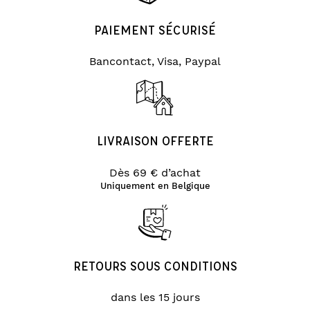
PAIEMENT SÉCURISÉ
Bancontact, Visa, Paypal
LIVRAISON OFFERTE
Dès 69 € d’achat
Uniquement en Belgique
RETOURS SOUS CONDITIONS
dans les 15 jours