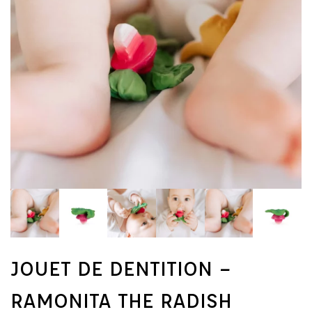
JOUET DE DENTITION –
RAMONITA THE RADISH