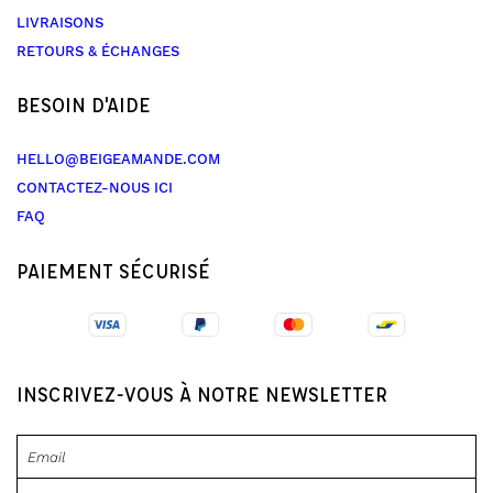
LIVRAISONS
RETOURS & ÉCHANGES
BESOIN D'AIDE
HELLO@BEIGEAMANDE.COM
CONTACTEZ-NOUS ICI
FAQ
PAIEMENT SÉCURISÉ
INSCRIVEZ-VOUS À NOTRE NEWSLETTER