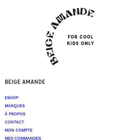
BEIGE AMANDE
ESHOP
MARQUES
À PROPOS
CONTACT
MON COMPTE
MES COMMANDES