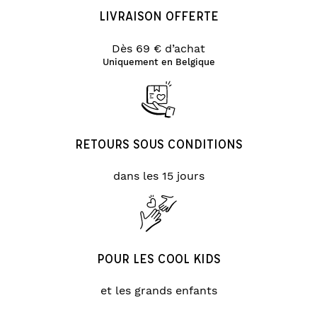
LIVRAISON OFFERTE
Dès 69 € d’achat
Uniquement en Belgique
RETOURS SOUS CONDITIONS
dans les 15 jours
POUR LES COOL KIDS
et les grands enfants