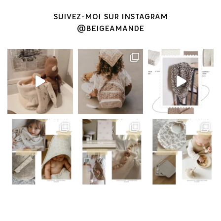
SUIVEZ-MOI SUR INSTAGRAM
@BEIGEAMANDE