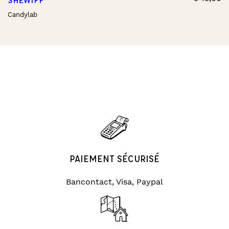
Candylab
PAIEMENT SÉCURISÉ
Bancontact, Visa, Paypal