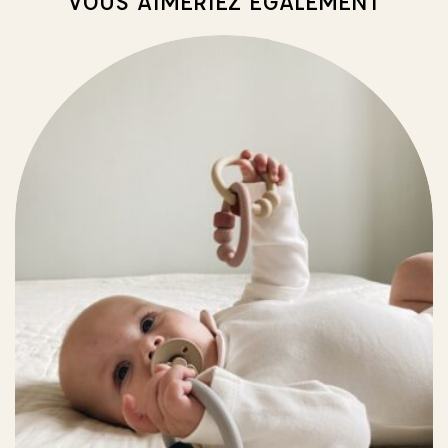
VOUS AIMERIEZ ÉGALEMENT