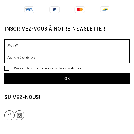
INSCRIVEZ-VOUS À NOTRE NEWSLETTER
J'accepte de m'inscrire à la newsletter.
SUIVEZ-NOUS!
Share Icon
Share Icon