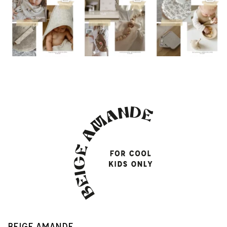
BEIGE AMANDE