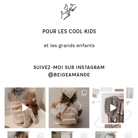
POUR LES COOL KIDS
et les grands enfants
SUIVEZ-MOI SUR INSTAGRAM
@BEIGEAMANDE