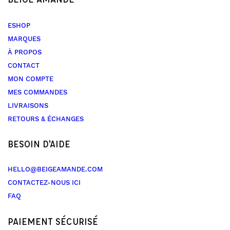
ESHOP
MARQUES
À PROPOS
CONTACT
MON COMPTE
MES COMMANDES
LIVRAISONS
RETOURS & ÉCHANGES
BESOIN D'AIDE
HELLO@BEIGEAMANDE.COM
CONTACTEZ-NOUS ICI
FAQ
PAIEMENT SÉCURISÉ