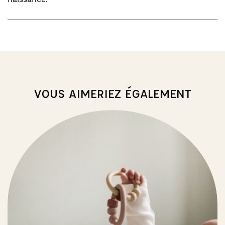
VOUS AIMERIEZ ÉGALEMENT