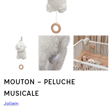
MOUTON – PELUCHE
MUSICALE
Jollein