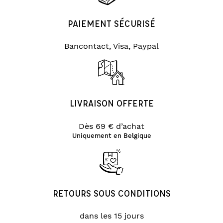
PAIEMENT SÉCURISÉ
Bancontact, Visa, Paypal
LIVRAISON OFFERTE
Dès 69 € d’achat
Uniquement en Belgique
RETOURS SOUS CONDITIONS
dans les 15 jours