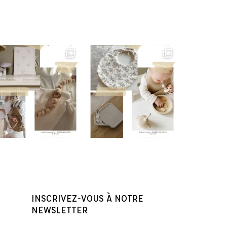
INSCRIVEZ-VOUS À NOTRE
NEWSLETTER