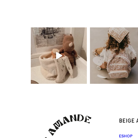
BEIGE
ESHOP