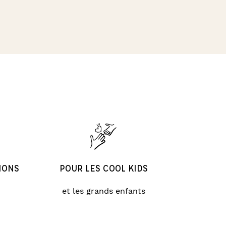
IONS
POUR LES COOL KIDS
et les grands enfants