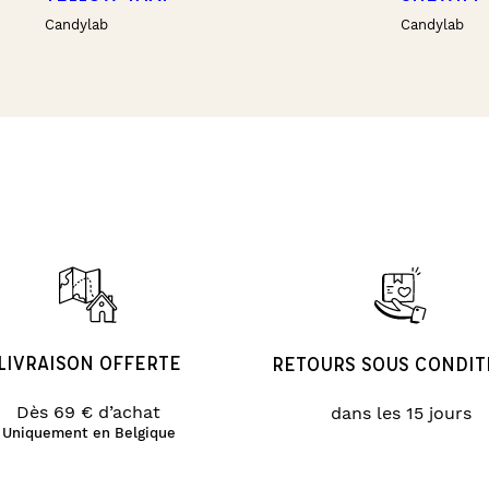
Candylab
Candylab
LIVRAISON OFFERTE
RETOURS SOUS CONDIT
Dès 69 € d’achat
dans les 15 jours
Uniquement en Belgique