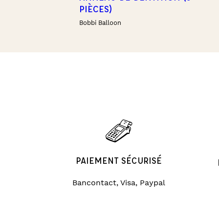
PIÈCES)
Bobbi Balloon
PAIEMENT SÉCURISÉ
Bancontact, Visa, Paypal