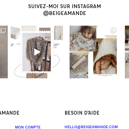
SUIVEZ-MOI SUR INSTAGRAM
@BEIGEAMANDE
 AMANDE
BESOIN D'AIDE
HELLO@BEIGEAMANDE.COM
MON COMPTE