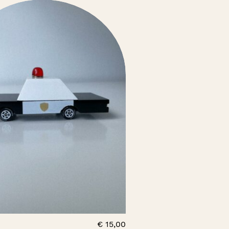
€
15,00