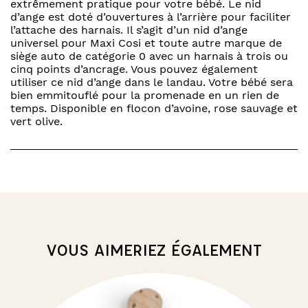
extrêmement pratique pour votre bébé. Le nid
d’ange est doté d’ouvertures à l’arrière pour faciliter
l’attache des harnais. Il s’agit d’un nid d’ange
universel pour Maxi Cosi et toute autre marque de
siège auto de catégorie 0 avec un harnais à trois ou
cinq points d’ancrage. Vous pouvez également
utiliser ce nid d’ange dans le landau. Votre bébé sera
bien emmitouflé pour la promenade en un rien de
temps. Disponible en flocon d’avoine, rose sauvage et
vert olive.
VOUS AIMERIEZ ÉGALEMENT