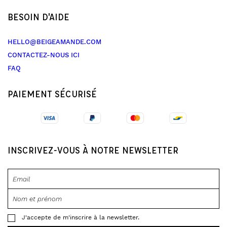
BESOIN D'AIDE
HELLO@BEIGEAMANDE.COM
CONTACTEZ-NOUS ICI
FAQ
PAIEMENT SÉCURISÉ
INSCRIVEZ-VOUS À NOTRE NEWSLETTER
J'accepte de m'inscrire à la newsletter.