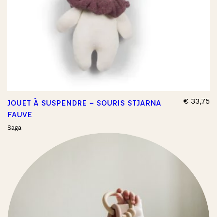
€
33,75
JOUET À SUSPENDRE – SOURIS STJARNA
FAUVE
Saga