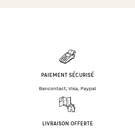
PAIEMENT SÉCURISÉ
Bancontact, Visa, Paypal
LIVRAISON OFFERTE