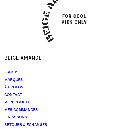
BEIGE AMANDE
ESHOP
MARQUES
À PROPOS
CONTACT
MON COMPTE
MES COMMANDES
LIVRAISONS
RETOURS & ÉCHANGES