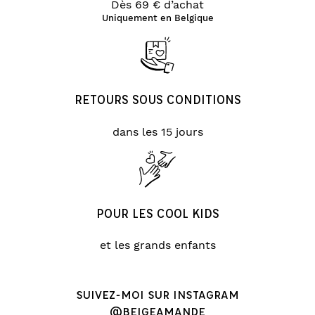
Dès 69 € d’achat
Uniquement en Belgique
RETOURS SOUS CONDITIONS
dans les 15 jours
POUR LES COOL KIDS
et les grands enfants
SUIVEZ-MOI SUR INSTAGRAM
@BEIGEAMANDE