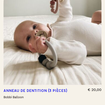
€
20,00
ANNEAU DE DENTITION (3 PIÈCES)
Bobbi Balloon