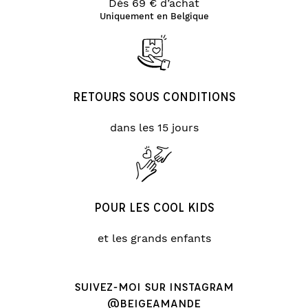
Dès 69 € d’achat
Uniquement en Belgique
RETOURS SOUS CONDITIONS
dans les 15 jours
POUR LES COOL KIDS
et les grands enfants
SUIVEZ-MOI SUR INSTAGRAM
@BEIGEAMANDE