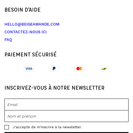
BESOIN D'AIDE
HELLO@BEIGEAMANDE.COM
CONTACTEZ-NOUS ICI
FAQ
PAIEMENT SÉCURISÉ
INSCRIVEZ-VOUS À NOTRE NEWSLETTER
J'accepte de m'inscrire à la newsletter.