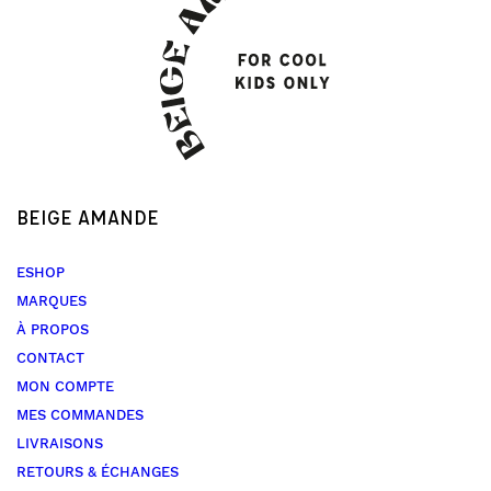
BEIGE AMANDE
ESHOP
MARQUES
À PROPOS
CONTACT
MON COMPTE
MES COMMANDES
LIVRAISONS
RETOURS & ÉCHANGES