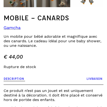
MOBILE – CANARDS
Gamcha
Un mobile pour bébé adorable et magnifique avec
des canards. Le cadeau idéal pour une baby shower,
ou une naissance.
€
44,00
Rupture de stock
DESCRIPTION
LIVRAISON
Ce produit n’est pas un jouet et est uniquement
destiné à la décoration. Il doit être placé et conservé
hors de portée des enfants.