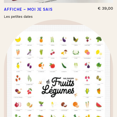
€
39,00
AFFICHE – MOI JE SAIS
Les petites dates