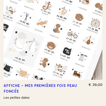
€
39,00
AFFICHE – MES PREMIÈRES FOIS PEAU
FONCÉE
Les petites dates