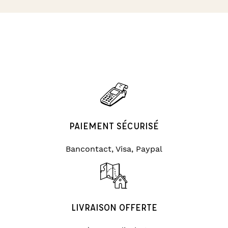
PAIEMENT SÉCURISÉ
Bancontact, Visa, Paypal
LIVRAISON OFFERTE