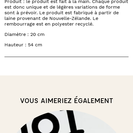
Produit : le produit est fait à la main. Chaque produit
est donc unique et de légères variations de forme
sont à prévoir. Le produit est fabriqué à partir de
laine provenant de Nouvelle-Zélande. Le
rembourrage est en polyester recyclé.
Diamètre : 20 cm
Hauteur : 54 cm
VOUS AIMERIEZ ÉGALEMENT