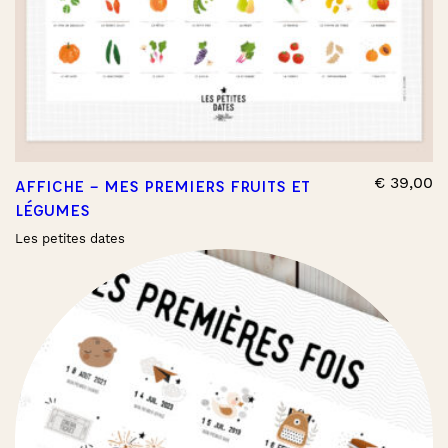
€
39,00
AFFICHE – MES PREMIERS FRUITS ET
LÉGUMES
Les petites dates