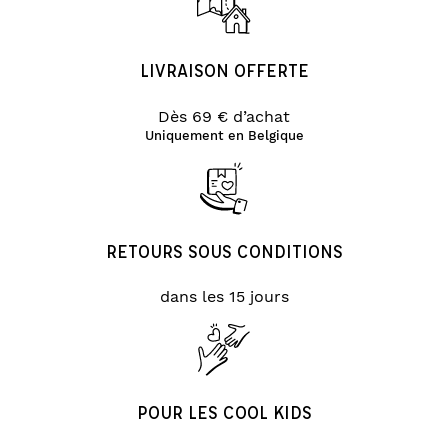
LIVRAISON OFFERTE
Dès 69 € d’achat
Uniquement en Belgique
RETOURS SOUS CONDITIONS
dans les 15 jours
POUR LES COOL KIDS