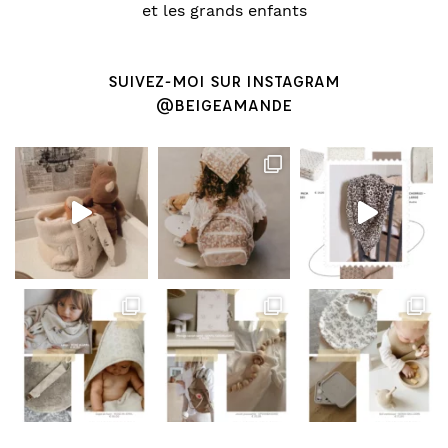
et les grands enfants
SUIVEZ-MOI SUR INSTAGRAM
@BEIGEAMANDE