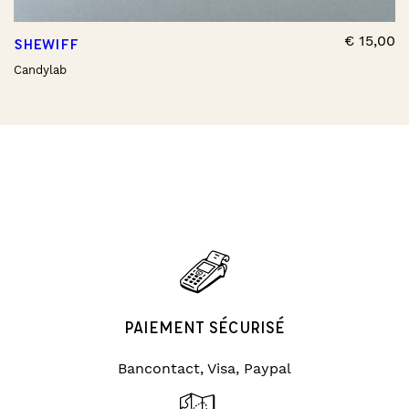
€
15,00
SHEWIFF
Candylab
PAIEMENT SÉCURISÉ
Bancontact, Visa, Paypal