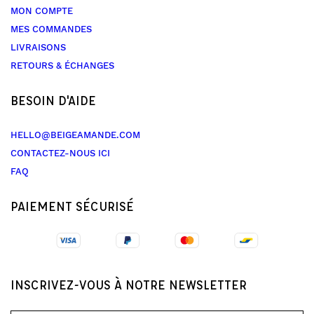
MON COMPTE
MES COMMANDES
LIVRAISONS
RETOURS & ÉCHANGES
BESOIN D'AIDE
HELLO@BEIGEAMANDE.COM
CONTACTEZ-NOUS ICI
FAQ
PAIEMENT SÉCURISÉ
INSCRIVEZ-VOUS À NOTRE NEWSLETTER