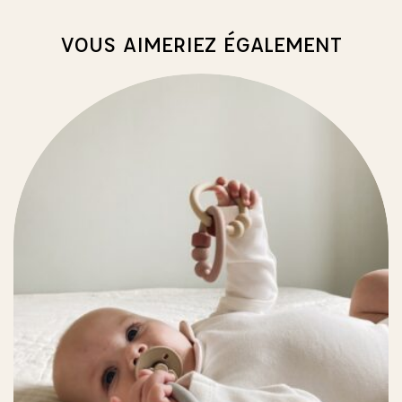
VOUS AIMERIEZ ÉGALEMENT