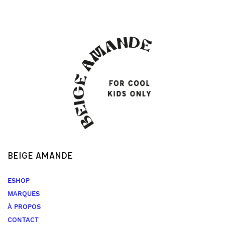
BEIGE AMANDE
ESHOP
MARQUES
À PROPOS
CONTACT