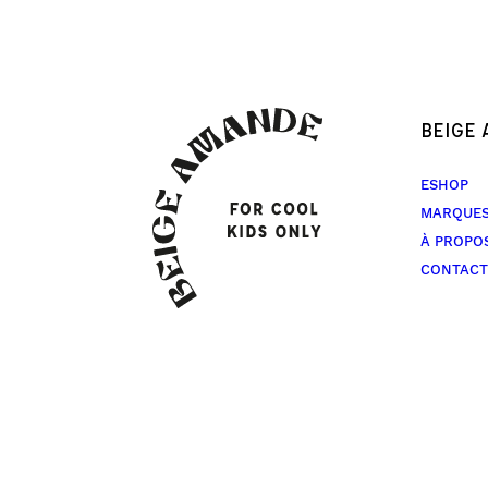
BEIGE
ESHOP
MARQUE
À PROPO
CONTACT