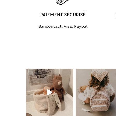
PAIEMENT SÉCURISÉ
Bancontact, Visa, Paypal