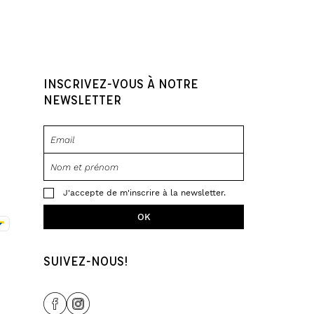
INSCRIVEZ-VOUS À NOTRE
NEWSLETTER
J'accepte de m'inscrire à la newsletter.
SUIVEZ-NOUS!
Share Icon
Share Icon