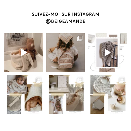
SUIVEZ-MOI SUR INSTAGRAM
@BEIGEAMANDE