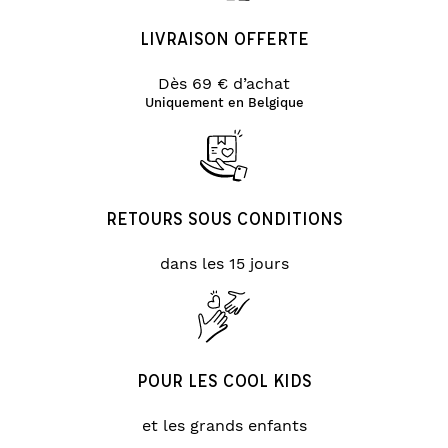
LIVRAISON OFFERTE
Dès 69 € d’achat
Uniquement en Belgique
RETOURS SOUS CONDITIONS
dans les 15 jours
POUR LES COOL KIDS
et les grands enfants