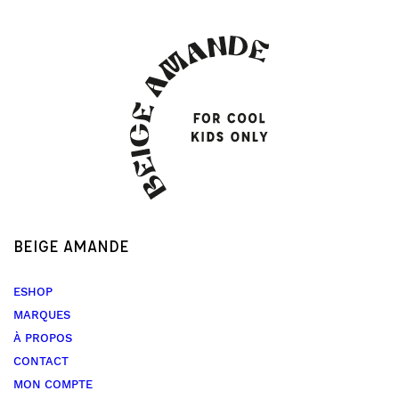
BEIGE AMANDE
ESHOP
MARQUES
À PROPOS
CONTACT
MON COMPTE