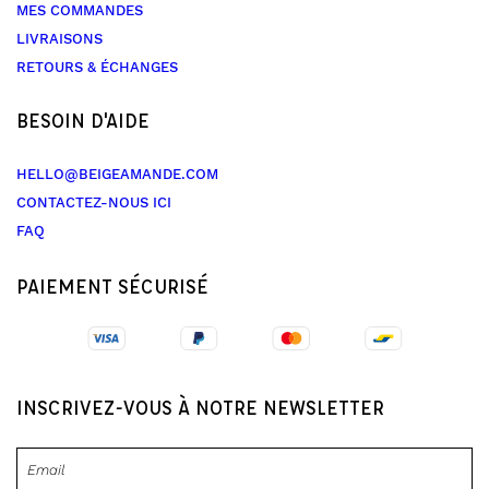
MES COMMANDES
LIVRAISONS
RETOURS & ÉCHANGES
BESOIN D'AIDE
HELLO@BEIGEAMANDE.COM
CONTACTEZ-NOUS ICI
FAQ
PAIEMENT SÉCURISÉ
INSCRIVEZ-VOUS À NOTRE NEWSLETTER