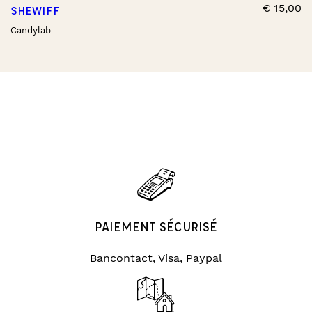
€
15,00
SHEWIFF
Candylab
PAIEMENT SÉCURISÉ
Bancontact, Visa, Paypal