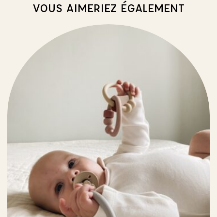
VOUS AIMERIEZ ÉGALEMENT