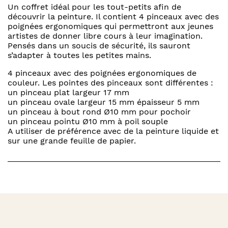
Un coffret idéal pour les tout-petits afin de
découvrir la peinture. Il contient 4 pinceaux avec des
poignées ergonomiques qui permettront aux jeunes
artistes de donner libre cours à leur imagination.
Pensés dans un soucis de sécurité, ils sauront
s’adapter à toutes les petites mains.
4 pinceaux avec des poignées ergonomiques de
couleur. Les pointes des pinceaux sont différentes :
un pinceau plat largeur 17 mm
un pinceau ovale largeur 15 mm épaisseur 5 mm
un pinceau à bout rond Ø10 mm pour pochoir
un pinceau pointu Ø10 mm à poil souple
A utiliser de préférence avec de la peinture liquide et
sur une grande feuille de papier.