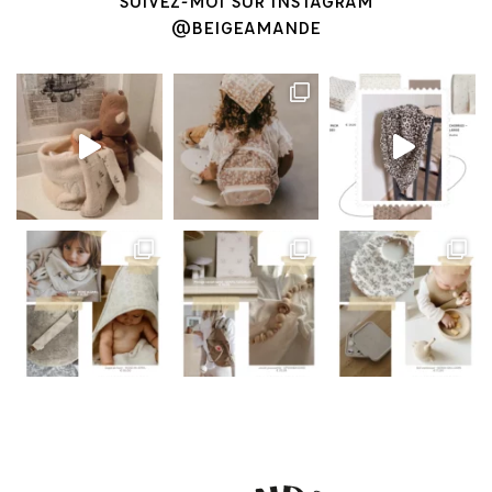
SUIVEZ-MOI SUR INSTAGRAM
@BEIGEAMANDE