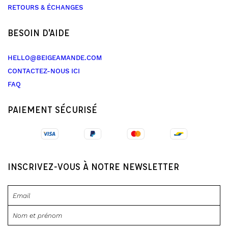
RETOURS & ÉCHANGES
BESOIN D'AIDE
HELLO@BEIGEAMANDE.COM
CONTACTEZ-NOUS ICI
FAQ
PAIEMENT SÉCURISÉ
INSCRIVEZ-VOUS À NOTRE NEWSLETTER