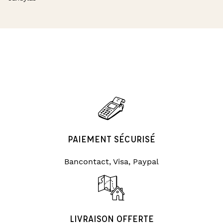
PAIEMENT SÉCURISÉ
Bancontact, Visa, Paypal
LIVRAISON OFFERTE