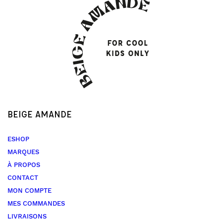
BEIGE AMANDE
ESHOP
MARQUES
À PROPOS
CONTACT
MON COMPTE
MES COMMANDES
LIVRAISONS