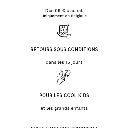
Dès 69 € d’achat
Uniquement en Belgique
RETOURS SOUS CONDITIONS
dans les 15 jours
POUR LES COOL KIDS
et les grands enfants