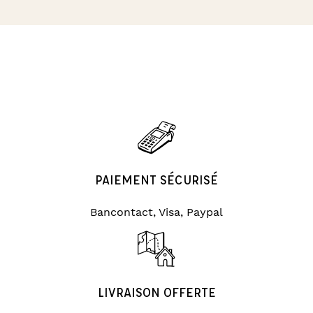
PAIEMENT SÉCURISÉ
Bancontact, Visa, Paypal
LIVRAISON OFFERTE