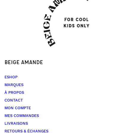
BEIGE AMANDE
ESHOP
MARQUES
À PROPOS
CONTACT
MON COMPTE
MES COMMANDES
LIVRAISONS
RETOURS & ÉCHANGES