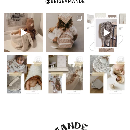
@BEIGEAMANDE