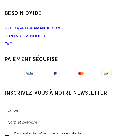
BESOIN D'AIDE
HELLO@BEIGEAMANDE.COM
CONTACTEZ-NOUS ICI
FAQ
PAIEMENT SÉCURISÉ
INSCRIVEZ-VOUS À NOTRE NEWSLETTER
J'accepte de m'inscrire à la newsletter.