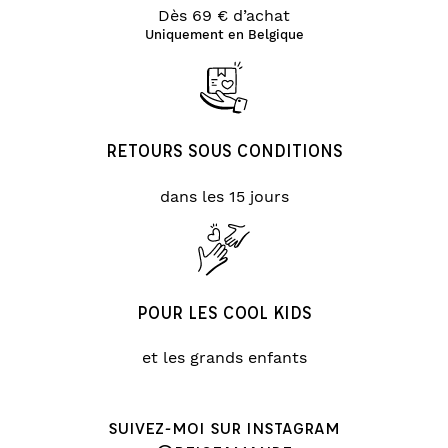
Dès 69 € d’achat
Uniquement en Belgique
RETOURS SOUS CONDITIONS
dans les 15 jours
POUR LES COOL KIDS
et les grands enfants
SUIVEZ-MOI SUR INSTAGRAM