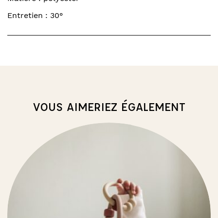
Entretien : 30°
VOUS AIMERIEZ ÉGALEMENT