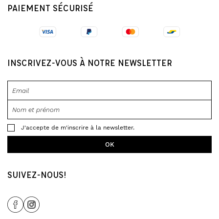
PAIEMENT SÉCURISÉ
INSCRIVEZ-VOUS À NOTRE NEWSLETTER
J'accepte de m'inscrire à la newsletter.
SUIVEZ-NOUS!
Share Icon
Share Icon