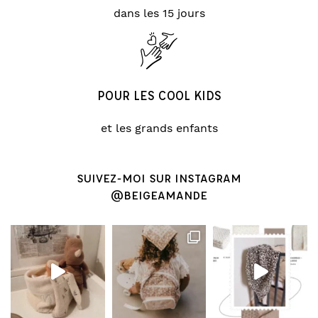
dans les 15 jours
POUR LES COOL KIDS
et les grands enfants
SUIVEZ-MOI SUR INSTAGRAM
@BEIGEAMANDE