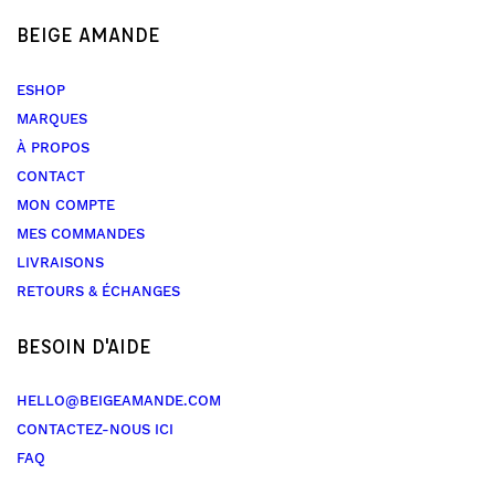
BEIGE AMANDE
ESHOP
MARQUES
À PROPOS
CONTACT
MON COMPTE
MES COMMANDES
LIVRAISONS
RETOURS & ÉCHANGES
BESOIN D'AIDE
HELLO@BEIGEAMANDE.COM
CONTACTEZ-NOUS ICI
FAQ