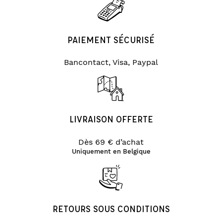
PAIEMENT SÉCURISÉ
Bancontact, Visa, Paypal
LIVRAISON OFFERTE
Dès 69 € d’achat
Uniquement en Belgique
RETOURS SOUS CONDITIONS