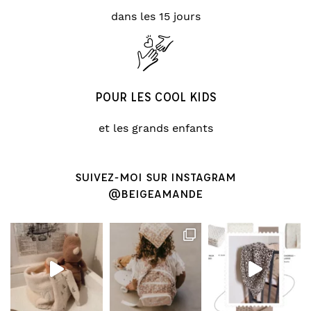
dans les 15 jours
POUR LES COOL KIDS
et les grands enfants
SUIVEZ-MOI SUR INSTAGRAM
@BEIGEAMANDE