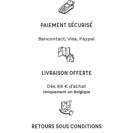
PAIEMENT SÉCURISÉ
Bancontact, Visa, Paypal
LIVRAISON OFFERTE
Dès 69 € d’achat
Uniquement en Belgique
RETOURS SOUS CONDITIONS