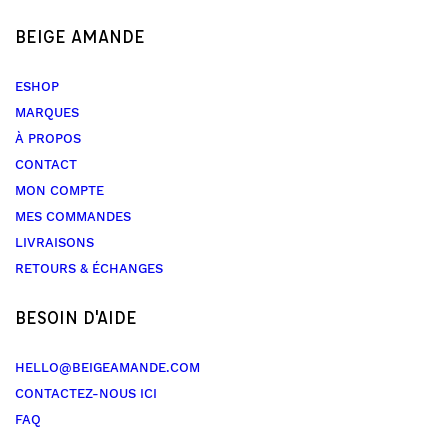
BEIGE AMANDE
ESHOP
MARQUES
À PROPOS
CONTACT
MON COMPTE
MES COMMANDES
LIVRAISONS
RETOURS & ÉCHANGES
BESOIN D'AIDE
HELLO@BEIGEAMANDE.COM
CONTACTEZ-NOUS ICI
FAQ