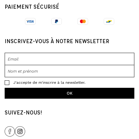
PAIEMENT SÉCURISÉ
INSCRIVEZ-VOUS À NOTRE NEWSLETTER
J'accepte de m'inscrire à la newsletter.
SUIVEZ-NOUS!
Share Icon
Share Icon