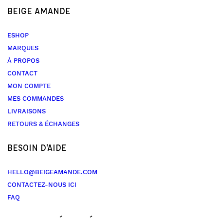
BEIGE AMANDE
ESHOP
MARQUES
À PROPOS
CONTACT
MON COMPTE
MES COMMANDES
LIVRAISONS
RETOURS & ÉCHANGES
BESOIN D'AIDE
HELLO@BEIGEAMANDE.COM
CONTACTEZ-NOUS ICI
FAQ