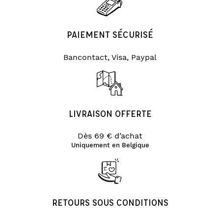
PAIEMENT SÉCURISÉ
Bancontact, Visa, Paypal
LIVRAISON OFFERTE
Dès 69 € d’achat
Uniquement en Belgique
RETOURS SOUS CONDITIONS