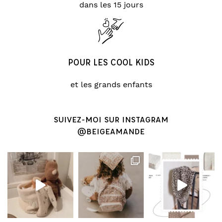
dans les 15 jours
POUR LES COOL KIDS
et les grands enfants
SUIVEZ-MOI SUR INSTAGRAM
@BEIGEAMANDE