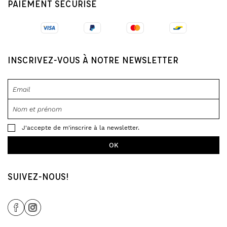
PAIEMENT SÉCURISÉ
INSCRIVEZ-VOUS À NOTRE NEWSLETTER
J'accepte de m'inscrire à la newsletter.
SUIVEZ-NOUS!
Share Icon
Share Icon