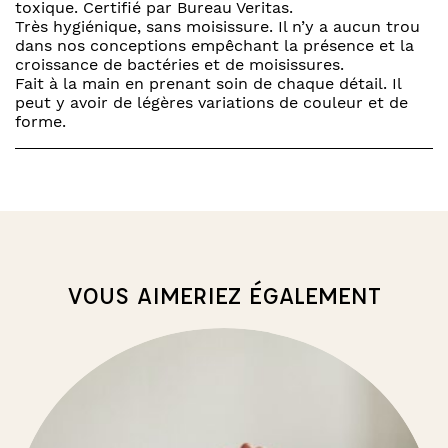
toxique. Certifié par Bureau Veritas.
Très hygiénique, sans moisissure. Il n’y a aucun trou
dans nos conceptions empêchant la présence et la
croissance de bactéries et de moisissures.
Fait à la main en prenant soin de chaque détail. Il
peut y avoir de légères variations de couleur et de
forme.
VOUS AIMERIEZ ÉGALEMENT