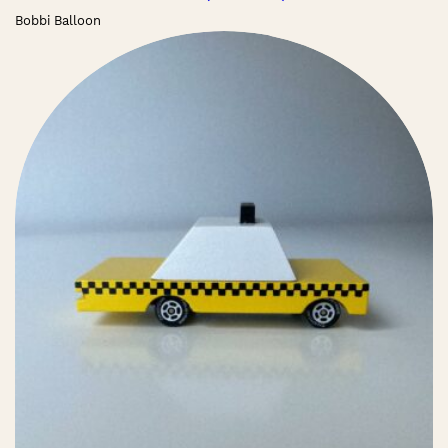
Bobbi Balloon