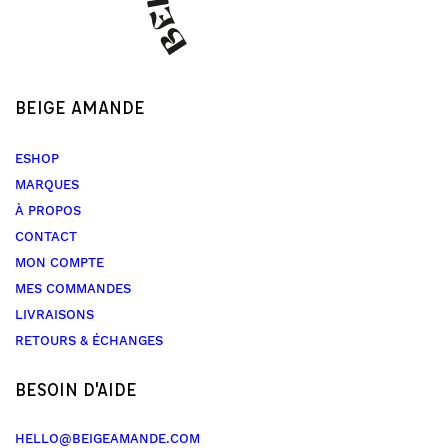
BEIGE AMANDE
ESHOP
MARQUES
À PROPOS
CONTACT
MON COMPTE
MES COMMANDES
LIVRAISONS
RETOURS & ÉCHANGES
BESOIN D'AIDE
HELLO@BEIGEAMANDE.COM