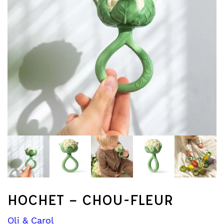
HOCHET – CHOU-FLEUR
Oli & Carol