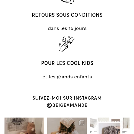
RETOURS SOUS CONDITIONS
dans les 15 jours
POUR LES COOL KIDS
et les grands enfants
SUIVEZ-MOI SUR INSTAGRAM
@BEIGEAMANDE