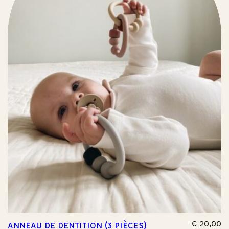
€
20,00
ANNEAU DE DENTITION (3 PIÈCES)