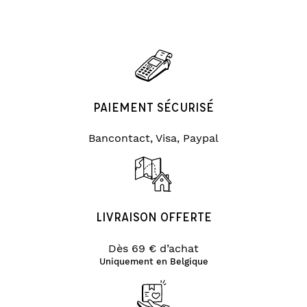
PAIEMENT SÉCURISÉ
Bancontact, Visa, Paypal
LIVRAISON OFFERTE
Dès 69 € d’achat
Uniquement en Belgique