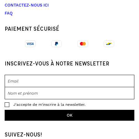
CONTACTEZ-NOUS ICI
FAQ
PAIEMENT SÉCURISÉ
INSCRIVEZ-VOUS À NOTRE NEWSLETTER
J'accepte de m'inscrire à la newsletter.
SUIVEZ-NOUS!