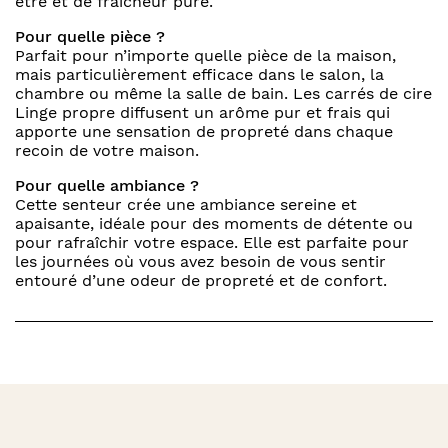
être et de fraîcheur pure.
Pour quelle pièce ?
Parfait pour n’importe quelle pièce de la maison,
mais particulièrement efficace dans le salon, la
chambre ou même la salle de bain. Les carrés de cire
Linge propre diffusent un arôme pur et frais qui
apporte une sensation de propreté dans chaque
recoin de votre maison.
Pour quelle ambiance ?
Cette senteur crée une ambiance sereine et
apaisante, idéale pour des moments de détente ou
pour rafraîchir votre espace. Elle est parfaite pour
les journées où vous avez besoin de vous sentir
entouré d’une odeur de propreté et de confort.