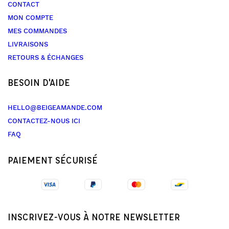
CONTACT
MON COMPTE
MES COMMANDES
LIVRAISONS
RETOURS & ÉCHANGES
BESOIN D'AIDE
HELLO@BEIGEAMANDE.COM
CONTACTEZ-NOUS ICI
FAQ
PAIEMENT SÉCURISÉ
INSCRIVEZ-VOUS À NOTRE NEWSLETTER