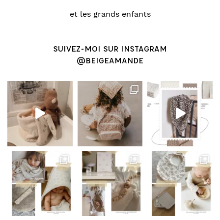
et les grands enfants
SUIVEZ-MOI SUR INSTAGRAM
@BEIGEAMANDE