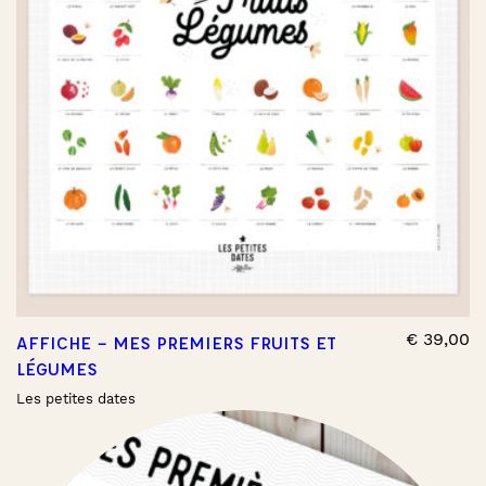
€
39,00
AFFICHE – MES PREMIERS FRUITS ET
LÉGUMES
Les petites dates