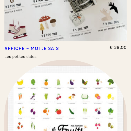
€
39,00
AFFICHE – MOI JE SAIS
Les petites dates