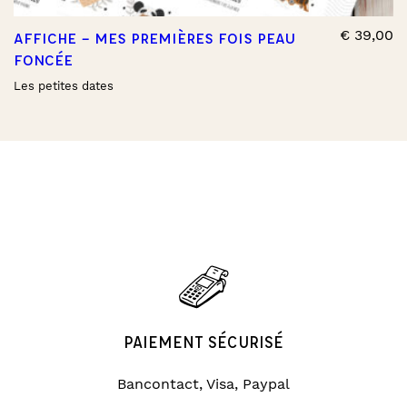
€
39,00
AFFICHE – MES PREMIÈRES FOIS PEAU
FONCÉE
Les petites dates
PAIEMENT SÉCURISÉ
Bancontact, Visa, Paypal