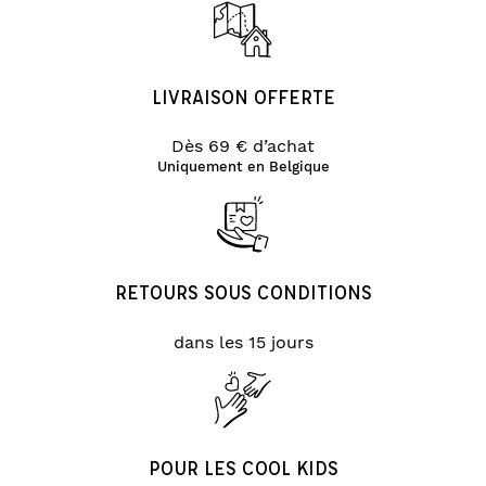
LIVRAISON OFFERTE
Dès 69 € d’achat
Uniquement en Belgique
RETOURS SOUS CONDITIONS
dans les 15 jours
POUR LES COOL KIDS