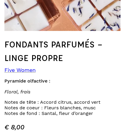
FONDANTS PARFUMÉS –
LINGE PROPRE
Five Women
Pyramide olfactive :
Floral, frais
Notes de tête : Accord citrus, accord vert
Notes de coeur : Fleurs blanches, musc
Notes de fond : Santal, fleur d’oranger
€
8,00