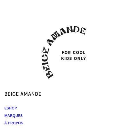
BEIGE AMANDE
ESHOP
MARQUES
À PROPOS