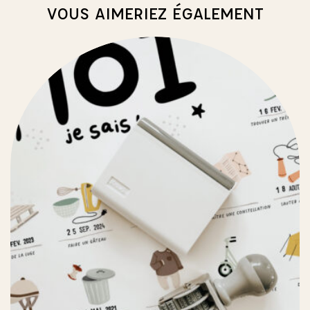
VOUS AIMERIEZ ÉGALEMENT