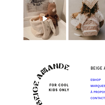
BEIGE
ESHOP
MARQUE
À PROPO
CONTACT