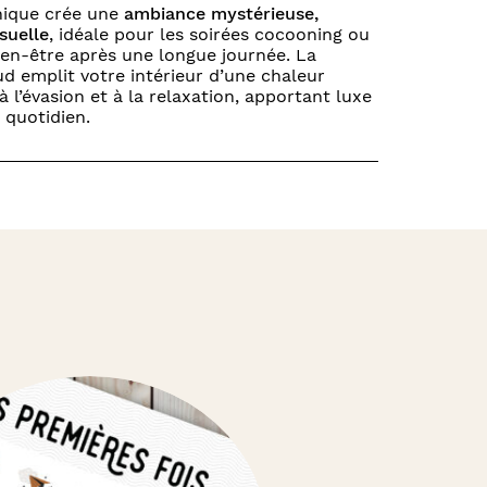
nique crée une
ambiance mystérieuse,
suelle
, idéale pour les soirées cocooning ou
en-être après une longue journée. La
d emplit votre intérieur d’une chaleur
à l’évasion et à la relaxation, apportant luxe
 quotidien.