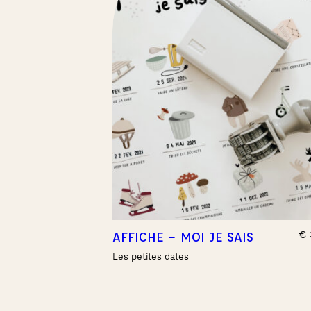
€
AFFICHE – MOI JE SAIS
Les petites dates