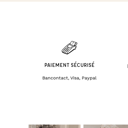
PAIEMENT SÉCURISÉ
Bancontact, Visa, Paypal