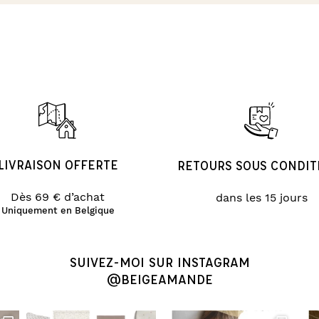
LIVRAISON OFFERTE
RETOURS SOUS CONDIT
Dès 69 € d’achat
dans les 15 jours
Uniquement en Belgique
SUIVEZ-MOI SUR INSTAGRAM
@BEIGEAMANDE