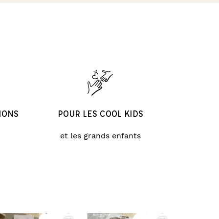
IONS
POUR LES COOL KIDS
et les grands enfants