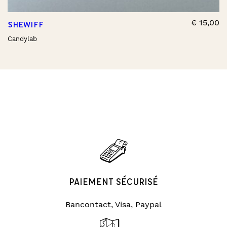
€
15,00
SHEWIFF
Candylab
PAIEMENT SÉCURISÉ
Bancontact, Visa, Paypal