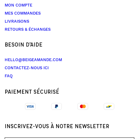
MON COMPTE
MES COMMANDES
LIVRAISONS
RETOURS & ÉCHANGES
BESOIN D'AIDE
HELLO@BEIGEAMANDE.COM
CONTACTEZ-NOUS ICI
FAQ
PAIEMENT SÉCURISÉ
INSCRIVEZ-VOUS À NOTRE NEWSLETTER