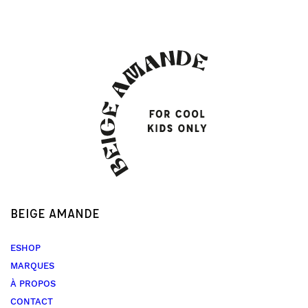
BEIGE AMANDE
ESHOP
MARQUES
À PROPOS
CONTACT