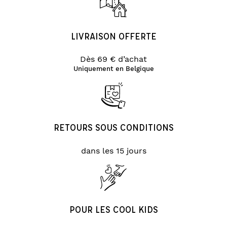
LIVRAISON OFFERTE
Dès 69 € d’achat
Uniquement en Belgique
RETOURS SOUS CONDITIONS
dans les 15 jours
POUR LES COOL KIDS