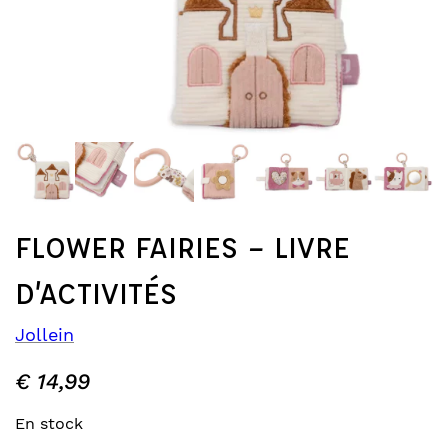
FLOWER FAIRIES – LIVRE
D’ACTIVITÉS
Jollein
€
14,99
En stock