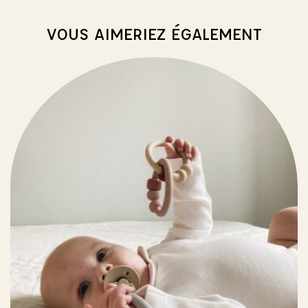
VOUS AIMERIEZ ÉGALEMENT