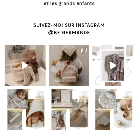
et les grands enfants
SUIVEZ-MOI SUR INSTAGRAM
@BEIGEAMANDE