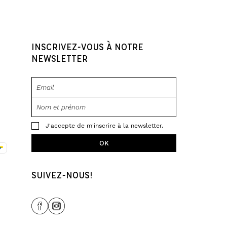
INSCRIVEZ-VOUS À NOTRE
NEWSLETTER
J'accepte de m'inscrire à la newsletter.
SUIVEZ-NOUS!
Share Icon
Share Icon