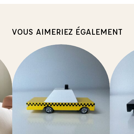
VOUS AIMERIEZ ÉGALEMENT