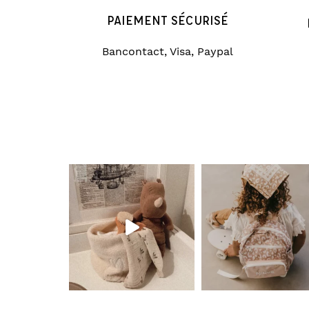
PAIEMENT SÉCURISÉ
Bancontact, Visa, Paypal