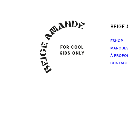
BEIGE
ESHOP
MARQUE
À PROPO
CONTACT