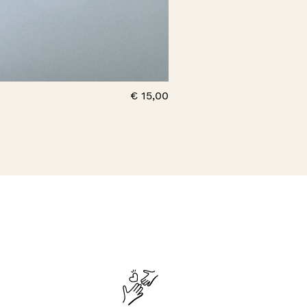
€
15,00