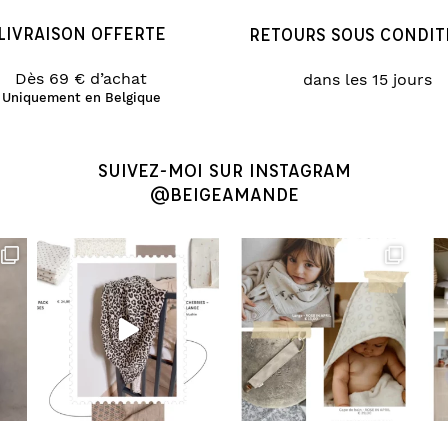
LIVRAISON OFFERTE
RETOURS SOUS CONDIT
Dès 69 € d’achat
dans les 15 jours
Uniquement en Belgique
SUIVEZ-MOI SUR INSTAGRAM
@BEIGEAMANDE