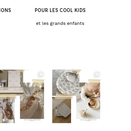
IONS
POUR LES COOL KIDS
et les grands enfants