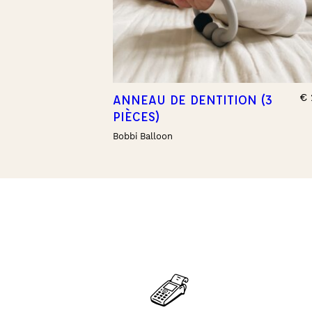
€
ANNEAU DE DENTITION (3
PIÈCES)
Bobbi Balloon