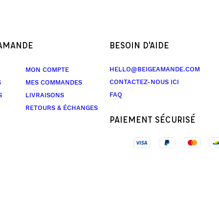
 AMANDE
BESOIN D'AIDE
HELLO@BEIGEAMANDE.COM
MON COMPTE
CONTACTEZ-NOUS ICI
S
MES COMMANDES
FAQ
S
LIVRAISONS
RETOURS & ÉCHANGES
PAIEMENT SÉCURISÉ