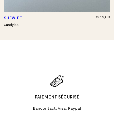
€
15,00
SHEWIFF
Candylab
PAIEMENT SÉCURISÉ
Bancontact, Visa, Paypal