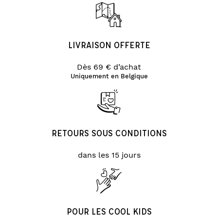
LIVRAISON OFFERTE
Dès 69 € d’achat
Uniquement en Belgique
RETOURS SOUS CONDITIONS
dans les 15 jours
POUR LES COOL KIDS