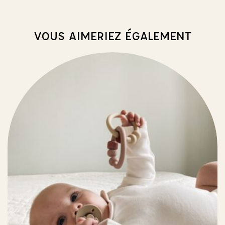
VOUS AIMERIEZ ÉGALEMENT