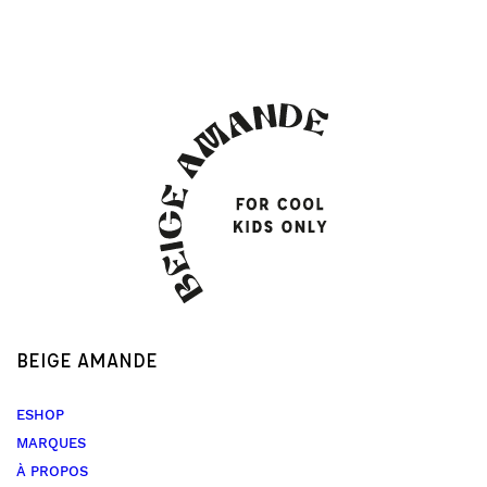
BEIGE AMANDE
ESHOP
MARQUES
À PROPOS