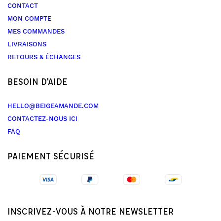
CONTACT
MON COMPTE
MES COMMANDES
LIVRAISONS
RETOURS & ÉCHANGES
BESOIN D'AIDE
HELLO@BEIGEAMANDE.COM
CONTACTEZ-NOUS ICI
FAQ
PAIEMENT SÉCURISÉ
INSCRIVEZ-VOUS À NOTRE NEWSLETTER