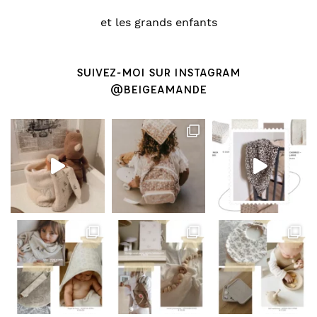
et les grands enfants
SUIVEZ-MOI SUR INSTAGRAM
@BEIGEAMANDE