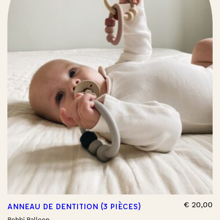
€
20,00
ANNEAU DE DENTITION (3 PIÈCES)