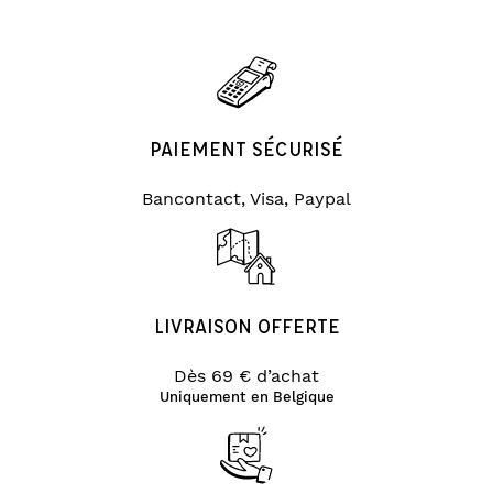
PAIEMENT SÉCURISÉ
Bancontact, Visa, Paypal
LIVRAISON OFFERTE
Dès 69 € d’achat
Uniquement en Belgique