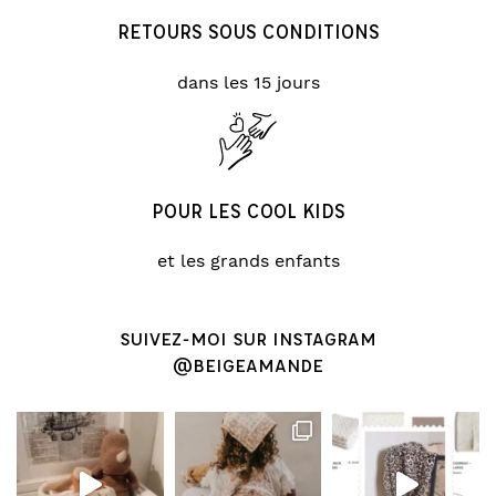
RETOURS SOUS CONDITIONS
dans les 15 jours
POUR LES COOL KIDS
et les grands enfants
SUIVEZ-MOI SUR INSTAGRAM
@BEIGEAMANDE