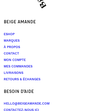
BEIGE AMANDE
ESHOP
MARQUES
À PROPOS
CONTACT
MON COMPTE
MES COMMANDES
LIVRAISONS
RETOURS & ÉCHANGES
BESOIN D'AIDE
HELLO@BEIGEAMANDE.COM
CONTACTEZ-NOUS ICI