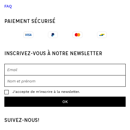
FAQ
PAIEMENT SÉCURISÉ
INSCRIVEZ-VOUS À NOTRE NEWSLETTER
J'accepte de m'inscrire à la newsletter.
SUIVEZ-NOUS!