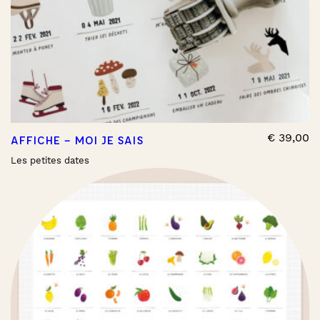
€
39,00
AFFICHE – MOI JE SAIS
Les petites dates