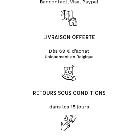
Bancontact, Visa, Paypal
LIVRAISON OFFERTE
Dès 69 € d’achat
Uniquement en Belgique
RETOURS SOUS CONDITIONS
dans les 15 jours