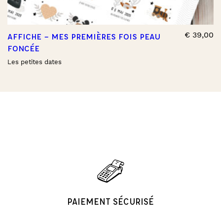
€
39,00
AFFICHE – MES PREMIÈRES FOIS PEAU
FONCÉE
Les petites dates
PAIEMENT SÉCURISÉ