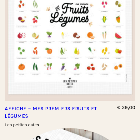
€
39,00
AFFICHE – MES PREMIERS FRUITS ET
LÉGUMES
Les petites dates