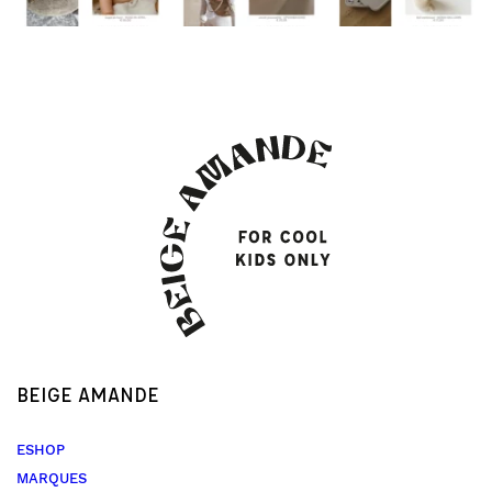
BEIGE AMANDE
ESHOP
MARQUES