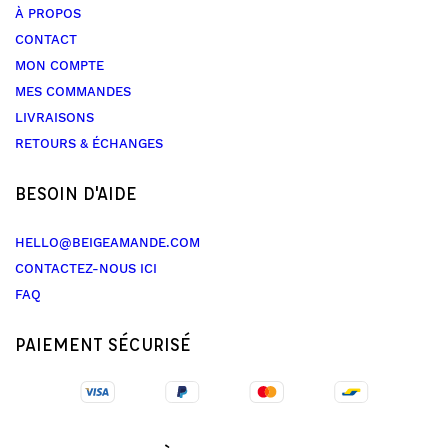
À PROPOS
CONTACT
MON COMPTE
MES COMMANDES
LIVRAISONS
RETOURS & ÉCHANGES
BESOIN D'AIDE
HELLO@BEIGEAMANDE.COM
CONTACTEZ-NOUS ICI
FAQ
PAIEMENT SÉCURISÉ