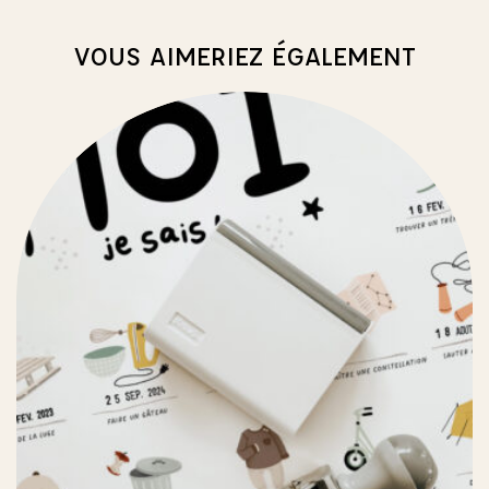
VOUS AIMERIEZ ÉGALEMENT