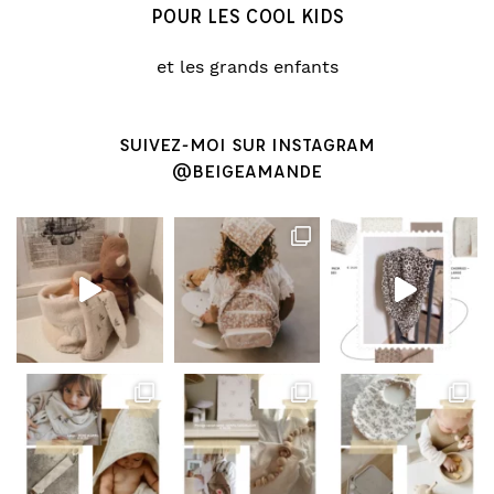
POUR LES COOL KIDS
et les grands enfants
SUIVEZ-MOI SUR INSTAGRAM
@BEIGEAMANDE