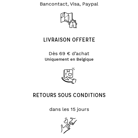
Bancontact, Visa, Paypal
LIVRAISON OFFERTE
Dès 69 € d’achat
Uniquement en Belgique
RETOURS SOUS CONDITIONS
dans les 15 jours