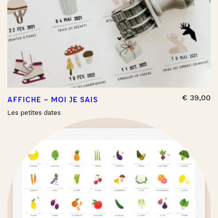
€
39,00
AFFICHE – MOI JE SAIS
Les petites dates