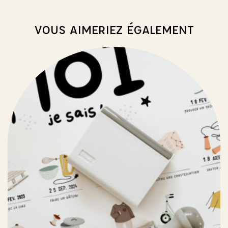
VOUS AIMERIEZ ÉGALEMENT