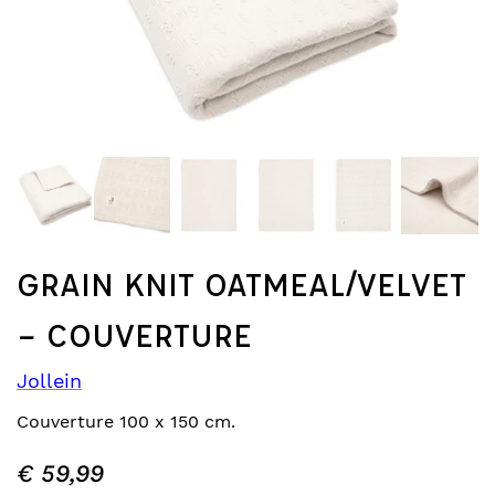
GRAIN KNIT OATMEAL/VELVET
– COUVERTURE
Jollein
Couverture 100 x 150 cm.
€
59,99