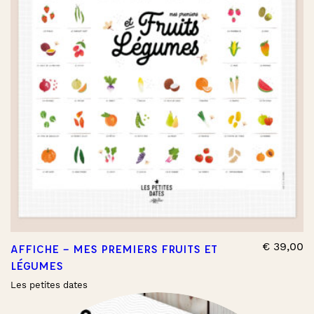
€
39,00
AFFICHE – MES PREMIERS FRUITS ET
LÉGUMES
Les petites dates