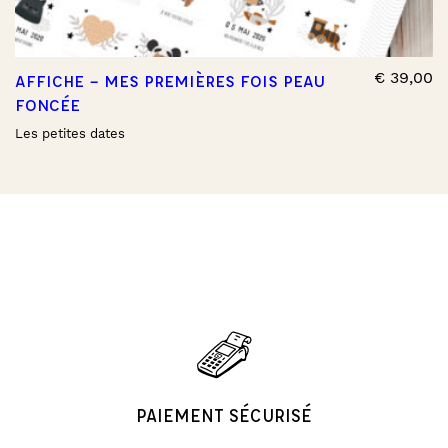
€
39,00
AFFICHE – MES PREMIÈRES FOIS PEAU
FONCÉE
Les petites dates
PAIEMENT SÉCURISÉ