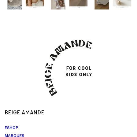
BEIGE AMANDE
ESHOP
MARQUES