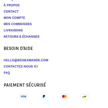
À PROPOS
CONTACT
MON COMPTE
MES COMMANDES
LIVRAISONS
RETOURS & ÉCHANGES
BESOIN D'AIDE
HELLO@BEIGEAMANDE.COM
CONTACTEZ-NOUS ICI
FAQ
PAIEMENT SÉCURISÉ