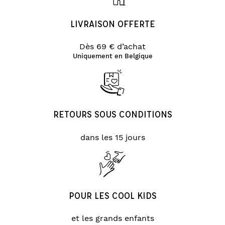
LIVRAISON OFFERTE
Dès 69 € d’achat
Uniquement en Belgique
RETOURS SOUS CONDITIONS
dans les 15 jours
POUR LES COOL KIDS
et les grands enfants