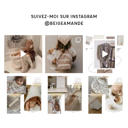
SUIVEZ-MOI SUR INSTAGRAM
@BEIGEAMANDE