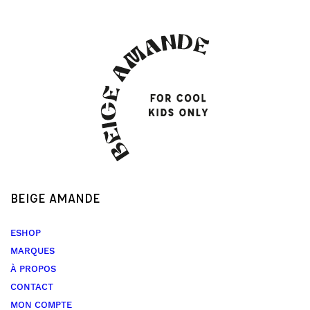
BEIGE AMANDE
ESHOP
MARQUES
À PROPOS
CONTACT
MON COMPTE