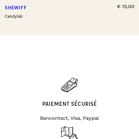
€
15,00
SHEWIFF
Candylab
PAIEMENT SÉCURISÉ
Bancontact, Visa, Paypal