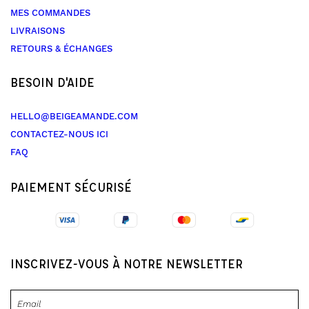
MES COMMANDES
LIVRAISONS
RETOURS & ÉCHANGES
BESOIN D'AIDE
HELLO@BEIGEAMANDE.COM
CONTACTEZ-NOUS ICI
FAQ
PAIEMENT SÉCURISÉ
INSCRIVEZ-VOUS À NOTRE NEWSLETTER