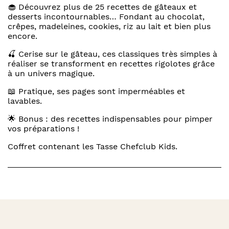
🧁 Découvrez plus de 25 recettes de gâteaux et
desserts incontournables… Fondant au chocolat,
crêpes, madeleines, cookies, riz au lait et bien plus
encore.
🍒 Cerise sur le gâteau, ces classiques très simples à
réaliser se transforment en recettes rigolotes grâce
à un univers magique.
📖 Pratique, ses pages sont imperméables et
lavables.
🌟 Bonus : des recettes indispensables pour pimper
vos préparations !
Coffret contenant les Tasse Chefclub Kids.