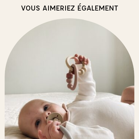
VOUS AIMERIEZ ÉGALEMENT