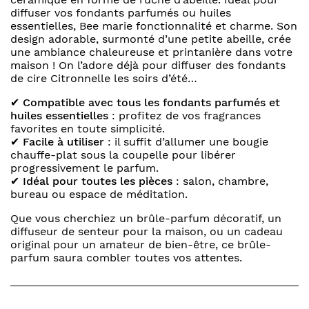
diffuser vos fondants parfumés ou huiles
essentielles, Bee marie fonctionnalité et charme. Son
design adorable, surmonté d’une petite abeille, crée
une ambiance chaleureuse et printanière dans votre
maison ! On l’adore déjà pour diffuser des fondants
de cire Citronnelle les soirs d’été…
✔
Compatible avec tous les fondants parfumés et
huiles essentielles
: profitez de vos fragrances
favorites en toute simplicité.
✔
Facile à utiliser
: il suffit d’allumer une bougie
chauffe-plat sous la coupelle pour libérer
progressivement le parfum.
✔
Idéal pour toutes les pièces
: salon, chambre,
bureau ou espace de méditation.
Que vous cherchiez un brûle-parfum décoratif, un
diffuseur de senteur pour la maison, ou un cadeau
original pour un amateur de bien-être, ce brûle-
parfum saura combler toutes vos attentes.