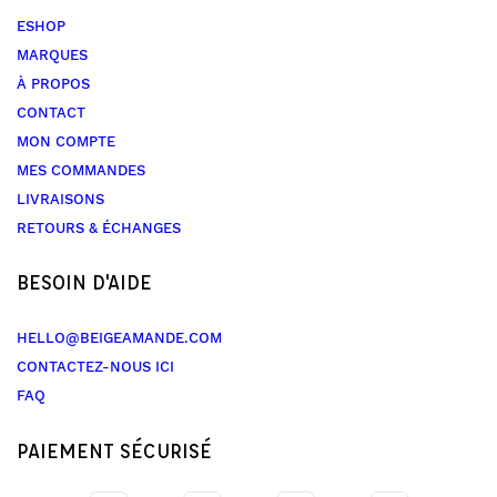
ESHOP
MARQUES
À PROPOS
CONTACT
MON COMPTE
MES COMMANDES
LIVRAISONS
RETOURS & ÉCHANGES
BESOIN D'AIDE
HELLO@BEIGEAMANDE.COM
CONTACTEZ-NOUS ICI
FAQ
PAIEMENT SÉCURISÉ