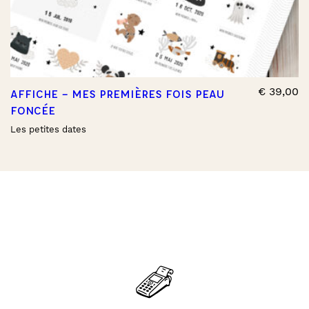
€
39,00
AFFICHE – MES PREMIÈRES FOIS PEAU
FONCÉE
Les petites dates