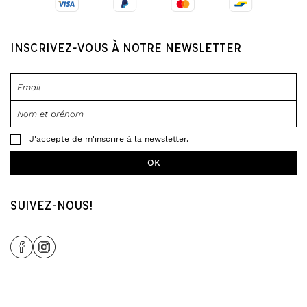
INSCRIVEZ-VOUS À NOTRE NEWSLETTER
J'accepte de m'inscrire à la newsletter.
SUIVEZ-NOUS!
Share Icon
Share Icon