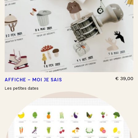
€
39,00
AFFICHE – MOI JE SAIS
Les petites dates