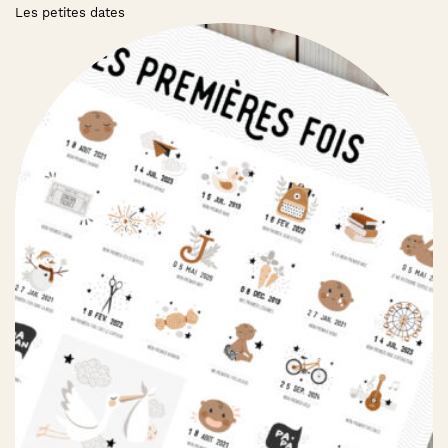
Les petites dates