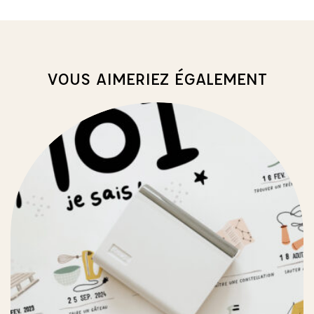
VOUS AIMERIEZ ÉGALEMENT