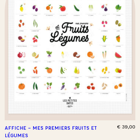
€
39,00
AFFICHE – MES PREMIERS FRUITS ET
LÉGUMES