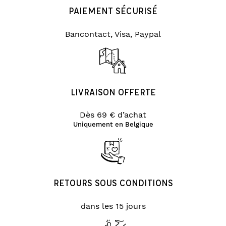
PAIEMENT SÉCURISÉ
Bancontact, Visa, Paypal
LIVRAISON OFFERTE
Dès 69 € d’achat
Uniquement en Belgique
RETOURS SOUS CONDITIONS
dans les 15 jours