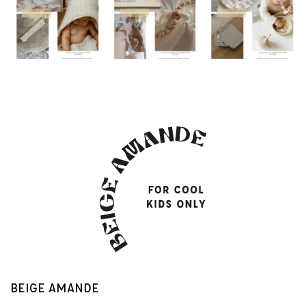
BEIGE AMANDE