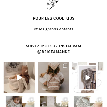
POUR LES COOL KIDS
et les grands enfants
SUIVEZ-MOI SUR INSTAGRAM
@BEIGEAMANDE