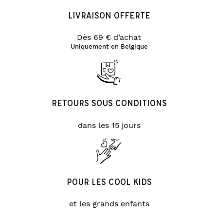
LIVRAISON OFFERTE
Dès 69 € d’achat
Uniquement en Belgique
RETOURS SOUS CONDITIONS
dans les 15 jours
POUR LES COOL KIDS
et les grands enfants