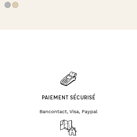
PAIEMENT SÉCURISÉ
Bancontact, Visa, Paypal