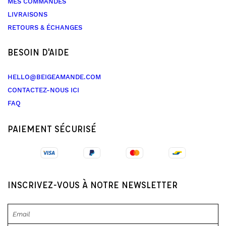
MES COMMANDES
LIVRAISONS
RETOURS & ÉCHANGES
BESOIN D'AIDE
HELLO@BEIGEAMANDE.COM
CONTACTEZ-NOUS ICI
FAQ
PAIEMENT SÉCURISÉ
INSCRIVEZ-VOUS À NOTRE NEWSLETTER