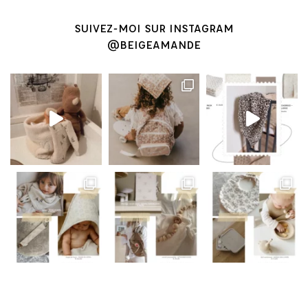
SUIVEZ-MOI SUR INSTAGRAM
@BEIGEAMANDE