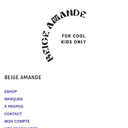
BEIGE AMANDE
ESHOP
MARQUES
À PROPOS
CONTACT
MON COMPTE