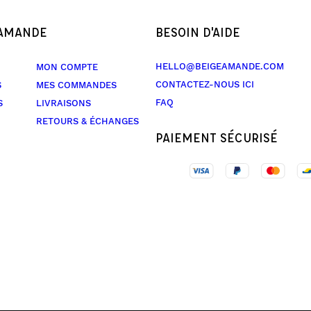
 AMANDE
BESOIN D'AIDE
HELLO@BEIGEAMANDE.COM
MON COMPTE
CONTACTEZ-NOUS ICI
S
MES COMMANDES
FAQ
S
LIVRAISONS
RETOURS & ÉCHANGES
PAIEMENT SÉCURISÉ