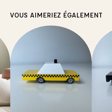
VOUS AIMERIEZ ÉGALEMENT