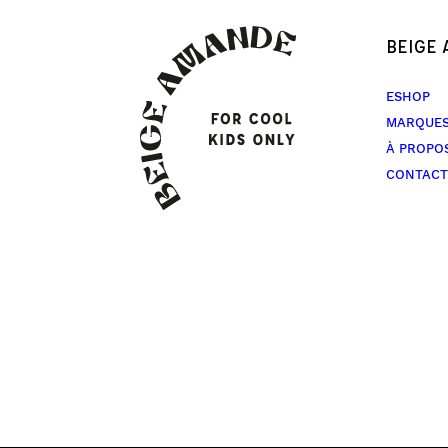
BEIGE
ESHOP
MARQUE
À PROPO
CONTACT