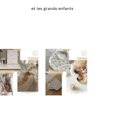
et les grands enfants