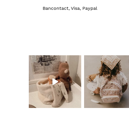
Bancontact, Visa, Paypal