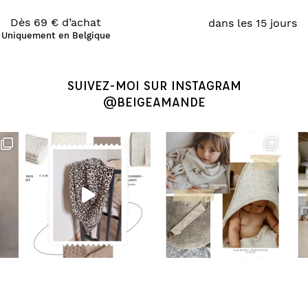
Dès 69 € d’achat
dans les 15 jours
Uniquement en Belgique
SUIVEZ-MOI SUR INSTAGRAM
@BEIGEAMANDE