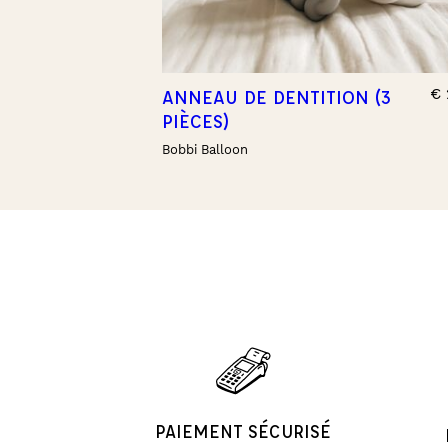
€
ANNEAU DE DENTITION (3
PIÈCES)
Bobbi Balloon
PAIEMENT SÉCURISÉ