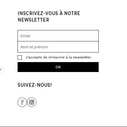
INSCRIVEZ-VOUS À NOTRE
NEWSLETTER
J'accepte de m'inscrire à la newsletter.
SUIVEZ-NOUS!
Share Icon
Share Icon