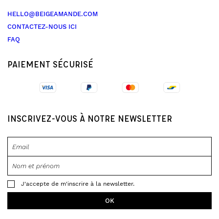
HELLO@BEIGEAMANDE.COM
CONTACTEZ-NOUS ICI
FAQ
PAIEMENT SÉCURISÉ
INSCRIVEZ-VOUS À NOTRE NEWSLETTER
J'accepte de m'inscrire à la newsletter.