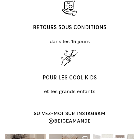
RETOURS SOUS CONDITIONS
dans les 15 jours
POUR LES COOL KIDS
et les grands enfants
SUIVEZ-MOI SUR INSTAGRAM
@BEIGEAMANDE