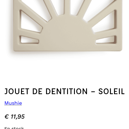
JOUET DE DENTITION – SOLEIL
Mushie
€
11,95
En stock