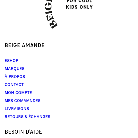
BEIGE AMANDE
ESHOP
MARQUES
À PROPOS
CONTACT
MON COMPTE
MES COMMANDES
LIVRAISONS
RETOURS & ÉCHANGES
BESOIN D'AIDE