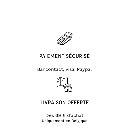
PAIEMENT SÉCURISÉ
Bancontact, Visa, Paypal
LIVRAISON OFFERTE
Dès 69 € d’achat
Uniquement en Belgique